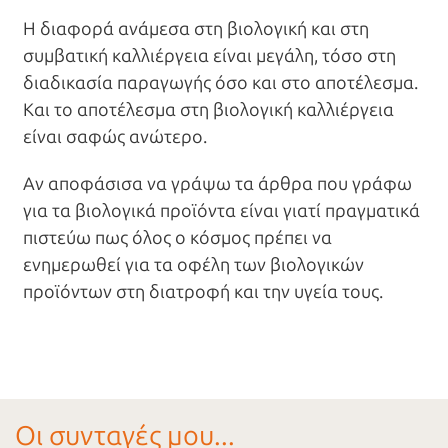
Η διαφορά ανάμεσα στη βιολογική και στη
συμβατική καλλιέργεια είναι μεγάλη, τόσο στη
διαδικασία παραγωγής όσο και στο αποτέλεσμα.
Και το αποτέλεσμα στη βιολογική καλλιέργεια
είναι σαφώς ανώτερο.
Αν αποφάσισα να γράψω τα άρθρα που γράφω
για τα βιολογικά προϊόντα είναι γιατί πραγματικά
πιστεύω πως όλος ο κόσμος πρέπει να
ενημερωθεί για τα οφέλη των βιολογικών
προϊόντων στη διατροφή και την υγεία τους.
Οι συνταγές μου...