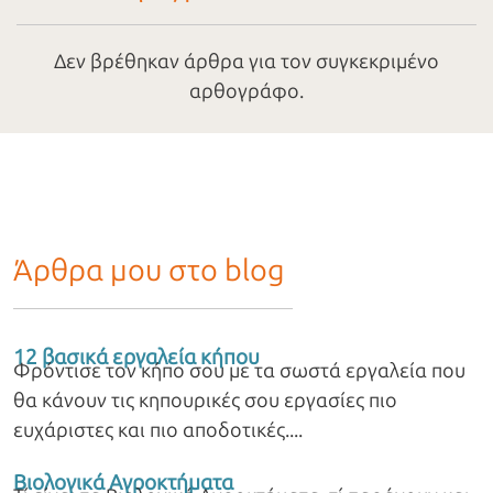
Δεν βρέθηκαν άρθρα για τον συγκεκριμένο
αρθογράφο.
Άρθρα μου στο blog
12 βασικά εργαλεία κήπου
Φρόντισε τον κήπο σου με τα σωστά εργαλεία που
θα κάνουν τις κηπουρικές σου εργασίες πιο
ευχάριστες και πιο αποδοτικές.
Βιολογικά Αγροκτήματα