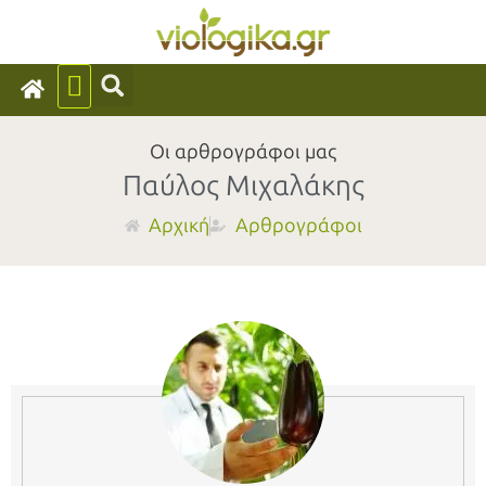
Οι αρθρογράφοι μας
Παύλος Μιχαλάκης
Αρχική
Αρθρογράφοι