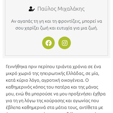
Παύλος Μιχαλάκης
Αν αγαπάς τη γη και τη φροντίζεις, μπορεί να
σου χαρίζει ζωή και ευτυχία για μια ζωή.
Γεννήθηκα πριν περίπου τριάντα χρόνια σε ένα
μικρό χωριό της ηπειρωτικής Ελλάδας, σε μία,
κατά κύριο λόγο, αγροτική οικογένεια. Ο
καθημερινός κόπος του πατέρα και της μάνας
μου, ενώ θα μπορούσε να μου προξενήσει έχθρα
για τη γη λόγω της κούρασης και αγωνίας που
έβλεπα καθημερινά στα μάτια τους, αντίθετα με