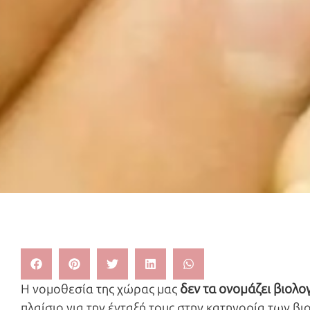
δεν τα ονομάζει βιολο
Η νομοθεσία της χώρας μας
πλαίσιο για την ένταξή τους στην κατηγορία των β