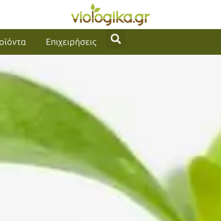
οϊόντα
Επιχειρήσεις