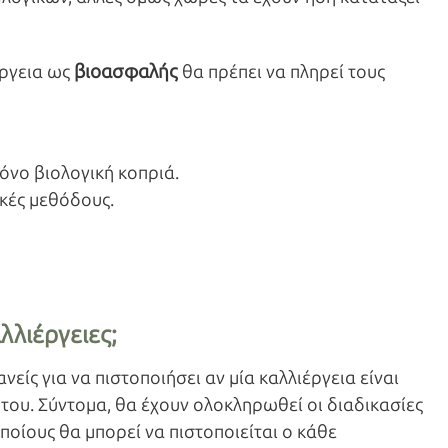
βιοασφαλής
έργεια ως
θα πρέπει να πληρεί τους
όνο βιολογική κοπριά.
κές μεθόδους.
λλιέργειες;
νείς για να πιστοποιήσει αν μία καλλιέργεια είναι
του. Σύντομα, θα έχουν ολοκληρωθεί οι διαδικασίες
οίους θα μπορεί να πιστοποιείται ο κάθε