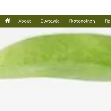
About
Συνταγές
Πιστοποίηση
Πρ