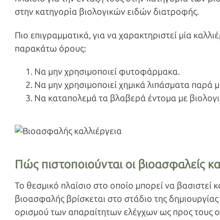
στην κατηγορία βιολογικών ειδών διατροφής.
Πιο επιγραμματικά, για να χαρακτηριστεί μία καλλι
παρακάτω όρους:
Να μην χρησιμοποιεί φυτοφάρμακα.
Να μην χρησιμοποιεί χημικά λιπάσματα παρά μ
Να καταπολεμά τα βλαβερά έντομα με βιολογι
Πώς πιστοποιούνται οι βιοασφαλείς κα
Το θεσμικό πλαίσιο στο οποίο μπορεί να βασιστεί κα
βιοασφαλής βρίσκεται στο στάδιο της δημιουργίας 
ορισμού των απαραίτητων ελέγχων ως προς τους οπ