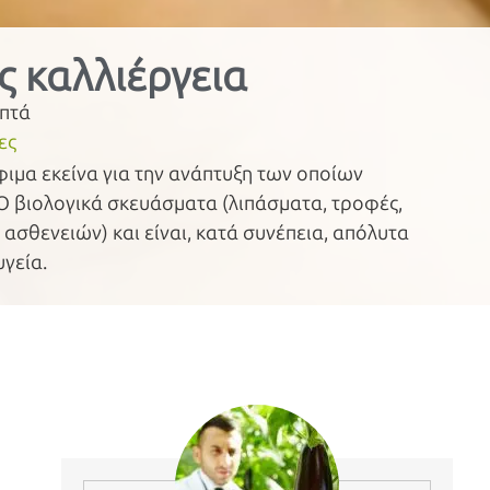
 καλλιέργεια
πτά
ες
φιμα εκείνα για την ανάπτυξη των οποίων
 βιολογικά σκευάσματα (λιπάσματα, τροφές,
ασθενειών) και είναι, κατά συνέπεια, απόλυτα
γεία.