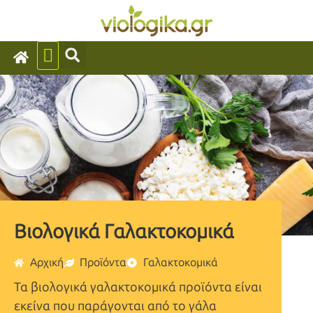
Βιολογικά Γαλακτοκομικά
Αρχική
Προϊόντα
Γαλακτοκομικά
Τα βιολογικά γαλακτοκομικά προϊόντα είναι
εκείνα που παράγονται από το γάλα