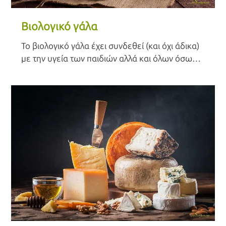
Βιολογικό γάλα
Το βιολογικό γάλα έχει συνδεθεί (και όχι άδικα)
με την υγεία των παιδιών αλλά και όλων όσως
επιμένουν να το καταναλώνουν μετά την
παιδική ηλικία.