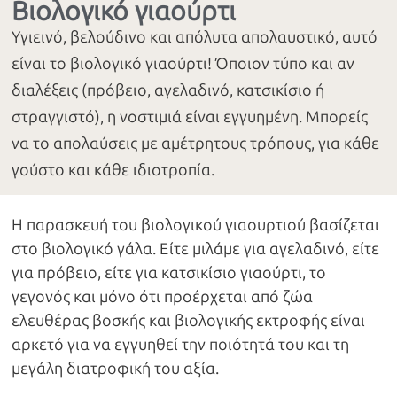
Βιολογικό γιαούρτι
Υγιεινό, βελούδινο και απόλυτα απολαυστικό, αυτό
είναι το βιολογικό γιαούρτι! Όποιον τύπο και αν
διαλέξεις (πρόβειο, αγελαδινό, κατσικίσιο ή
στραγγιστό), η νοστιμιά είναι εγγυημένη. Μπορείς
να το απολαύσεις με αμέτρητους τρόπους, για κάθε
γούστο και κάθε ιδιοτροπία.
Η παρασκευή του βιολογικού γιαουρτιού βασίζεται
στο βιολογικό γάλα. Είτε μιλάμε για αγελαδινό, είτε
για πρόβειο, είτε για κατσικίσιο γιαούρτι, το
γεγονός και μόνο ότι προέρχεται από ζώα
ελευθέρας βοσκής και βιολογικής εκτροφής είναι
αρκετό για να εγγυηθεί την ποιότητά του και τη
μεγάλη διατροφική του αξία.