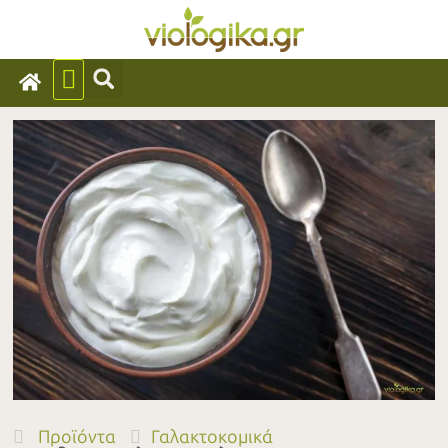
Προϊόντα
Γαλακτοκομικά