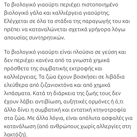
Το βιολογικό γιαούρτι περιέχει πιστοποιημένο
βιολογικό γάλα και καλλιέργεια γιαούρτης.
Ελέγχεται σε όλα τα στάδια της παραγωγής του και
πρέπει να καταναλώνεται σχετικά γρήγορα λόγω
απουσίας συντηρητικών.
Το βιολογικό γιαούρτι είναι πλούσιο σε γεύση και
δεν περιέχει κανένα από τα γνωστά χημικά
πρόσθετα της συμβατικής εκτροφής και
καλλιέργειας. Τα ζώα έχουν βοσκήσει σε λιβάδια
ελεύθερα από ζιζανιοκτόνα και από χημικά
λιπάσματα. Κατά τη διάρκεια της ζωής τους δεν
έχουν λάβει αντιβίωση, αυξητικές ορμόνες ή ό,τι
άλλο δίνει η συμβατική και εντατική κτηνοτροφία
στα ζώα. Με άλλα λόγια, είναι απόλυτα ασφαλές για
κατανάλωση (από ανθρώπους χωρίς αλλεργίες στη
λακτόζη).