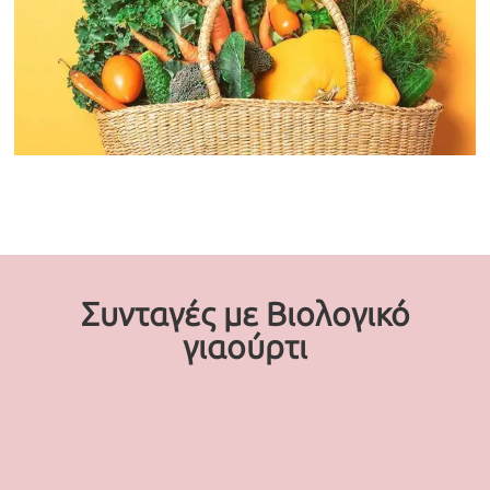
Συνταγές με Βιολογικό
γιαούρτι