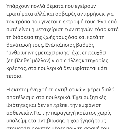
Υπάρχουν πολλά θέματα που εγείρουν
ερωτήματα αλλά και σοβαρές αντιρρήσεις για
τον τρόπο που γίνεται η εκτροφή τους. Ένα από
αυτά είναι η μεταχείριση των πτηνών, τόσο κατά
τη διάρκεια της ζωής τους όσο και κατά τη
θανάτωσή τους. Ενώ κάποιος βαθμός
“ανθρώπινης μεταχείρισης” έχει επιτευχθεί
(επιβληθεί μάλλον) για τις άλλες κατηγορίες
κρέατος, στα πουλερικά δεν υφίσταται κάτι
τέτοιο.
Η εκτεταμένη χρήση αντιβιοτικών φέρει διπλό
αποτέλεσμα στα πουλερικά. Έχει αυξητικές
ιδιότητες και δεν επιτρέπει την εμφάνιση
ασθενειών. Για την παραγωγή κρέατος χωρίς
υπολείμματα αντιβίωσης, η χορήγησή τους
σταματάει αρκετές μέρες πριν τη σφαγή του