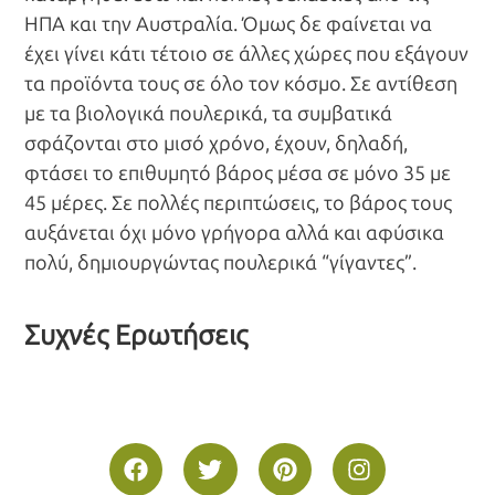
ΗΠΑ και την Αυστραλία. Όμως δε φαίνεται να
έχει γίνει κάτι τέτοιο σε άλλες χώρες που εξάγουν
τα προϊόντα τους σε όλο τον κόσμο. Σε αντίθεση
με τα βιολογικά πουλερικά, τα συμβατικά
σφάζονται στο μισό χρόνο, έχουν, δηλαδή,
φτάσει το επιθυμητό βάρος μέσα σε μόνο 35 με
45 μέρες. Σε πολλές περιπτώσεις, το βάρος τους
αυξάνεται όχι μόνο γρήγορα αλλά και αφύσικα
πολύ, δημιουργώντας πουλερικά “γίγαντες”.