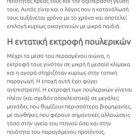
ποιότητας κρέας τους και την αξεπέραστη γεύση
τους. Αυτός είναι και ο λόγος που η κατανάλωσή
τους αυξάνεται χρόνο με το χρόνο και αποτελεί
επιλογή κυρίως οικογενειών με μικρά παιδιά.
Η εντατική εκτροφή πουλερικών
Μέχρι τα μέσα του περασμένου αιώνα, η
εκτροφή τους γινόταν σε μικρή ή μεσαία κλίμακα
και η αγορά στηριζόταν κυρίως στην τοπική
παραγωγή. Η εποχή αυτή έχει φύγει
ανεπιστρεπτί. Η εκτροφή των πουλερικών γίνεται
πλέον (και σχεδόν αποκλειστικά) σε μεγάλες
μονάδες που θυμίζουν περισσότερο βιομηχανίες,
με συνθήκες που φέρουν σημαντικές αλλοιώσεις
τόσο στην υγεία του πτηνού όσο και στην
ποιότητα του παραγόμενου προϊόντος.