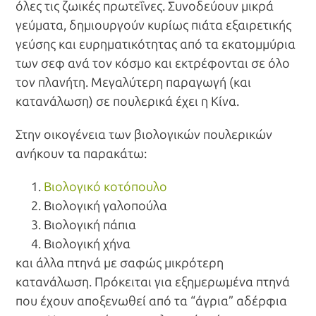
περισσότερο προσωπικό.
όλες τις ζωικές πρωτεΐνες. Συνοδεύουν μικρά
γεύματα, δημιουργούν κυρίως πιάτα εξαιρετικής
γεύσης και ευρηματικότητας από τα εκατομμύρια
των σεφ ανά τον κόσμο και εκτρέφονται σε όλο
τον πλανήτη. Μεγαλύτερη παραγωγή (και
κατανάλωση) σε πουλερικά έχει η Κίνα.
Στην οικογένεια των βιολογικών πουλερικών
ανήκουν τα παρακάτω:
Βιολογικό κοτόπουλο
Βιολογική γαλοπούλα
Βιολογική πάπια
Βιολογική χήνα
και άλλα πτηνά με σαφώς μικρότερη
κατανάλωση. Πρόκειται για εξημερωμένα πτηνά
που έχουν αποξενωθεί από τα “άγρια” αδέρφια