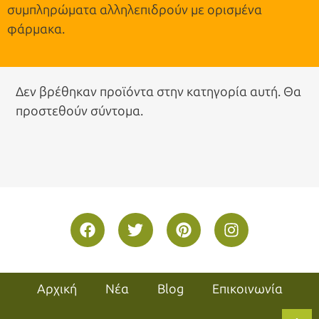
συμπληρώματα αλληλεπιδρούν με ορισμένα
φάρμακα.
Δεν βρέθηκαν προϊόντα στην κατηγορία αυτή. Θα
προστεθούν σύντομα.
Αρχική
Νέα
Blog
Επικοινωνία