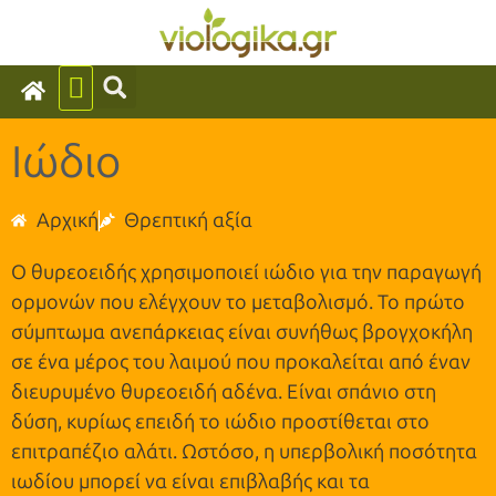
Ιώδιο
Αρχική
Θρεπτική αξία
Ο θυρεοειδής χρησιμοποιεί ιώδιο για την παραγωγή
ορμονών που ελέγχουν το μεταβολισμό. Το πρώτο
σύμπτωμα ανεπάρκειας είναι συνήθως βρογχοκήλη
σε ένα μέρος του λαιμού που προκαλείται από έναν
διευρυμένο θυρεοειδή αδένα. Είναι σπάνιο στη
δύση, κυρίως επειδή το ιώδιο προστίθεται στο
επιτραπέζιο αλάτι. Ωστόσο, η υπερβολική ποσότητα
ιωδίου μπορεί να είναι επιβλαβής και τα