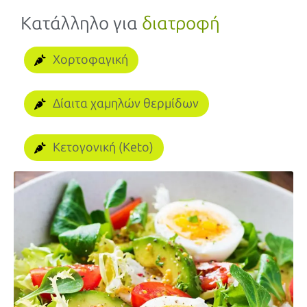
Κατάλληλο για
διατροφή
Χορτοφαγική
Δίαιτα χαμηλών θερμίδων
Κετογονική (Keto)