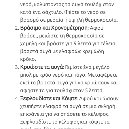
νερό, καλύπτοντας τα αυγά τουλάχιστον
κατά ένα δάχτυλο. Φέρτε το νερό σε
βρασμό σε μεσαία ή υψηλή θερμοκρασία.
Βράσιμο και Χρονομέτρηση
: Αφού
βράσει, μειώστε τη θερμοκρασία σε
χαμηλή και βράστε για 9 λεπτά για τέλεια
βραστά αυγά με ελαφρώς κρεμώδη
κρόκο.
Κρυώστε τα αυγά
: Γεμίστε ένα μεγάλο
μπολ με κρύο νερό και πάγο. Μεταφέρετε
εκεί τα βραστά αυγά για να κρυώσουν και
αφήστε τα για τουλάχιστον 5 λεπτά.
Ξεφλουδίστε και Κόψτε
: Αφού κρυώσουν,
χτυπήστε ελαφρά τα αυγά σε μια σκληρή
επιφάνεια για να σπάσετε το κέλυφος.
Ξεφλουδίστε το κέλυφος και κόψτε τα