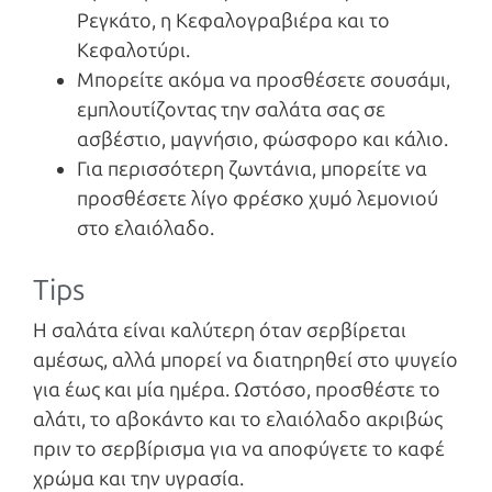
Ρεγκάτο, η Κεφαλογραβιέρα και το
Κεφαλοτύρι.
Μπορείτε ακόμα να προσθέσετε σουσάμι,
εμπλουτίζοντας την σαλάτα σας σε
ασβέστιο, μαγνήσιο, φώσφορο και κάλιο.
Για περισσότερη ζωντάνια, μπορείτε να
προσθέσετε λίγο φρέσκο χυμό λεμονιού
στο ελαιόλαδο.
Tips
Η σαλάτα είναι καλύτερη όταν σερβίρεται
αμέσως, αλλά μπορεί να διατηρηθεί στο ψυγείο
για έως και μία ημέρα. Ωστόσο, προσθέστε το
αλάτι, το αβοκάντο και το ελαιόλαδο ακριβώς
πριν το σερβίρισμα για να αποφύγετε το καφέ
χρώμα και την υγρασία.