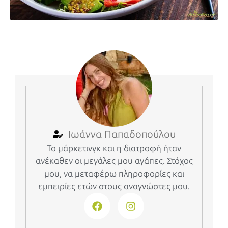
Ιωάννα Παπαδοπούλου
Το μάρκετινγκ και η διατροφή ήταν
ανέκαθεν οι μεγάλες μου αγάπες. Στόχος
μου, να μεταφέρω πληροφορίες και
εμπειρίες ετών στους αναγνώστες μου.