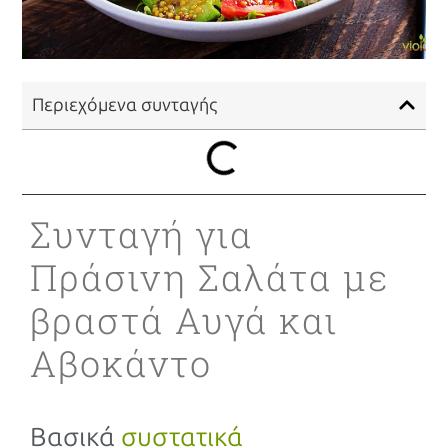
Περιεχόμενα συνταγής
Συνταγή για
Πράσινη Σαλάτα με
βραστά Αυγά και
Αβοκάντο
Βασικά
συστατικά