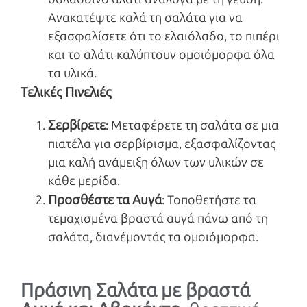
Ανακατέψτε καλά τη σαλάτα για να
εξασφαλίσετε ότι το ελαιόλαδο, το πιπέρι
και το αλάτι καλύπτουν ομοιόμορφα όλα
τα υλικά.
Τελικές Πινελιές
Σερβίρετε
: Μεταφέρετε τη σαλάτα σε μια
πιατέλα για σερβίρισμα, εξασφαλίζοντας
μια καλή ανάμειξη όλων των υλικών σε
κάθε μερίδα.
Προσθέστε τα Αυγά
: Τοποθετήστε τα
τεμαχισμένα βραστά αυγά πάνω από τη
σαλάτα, διανέμοντάς τα ομοιόμορφα.
Πράσινη Σαλάτα με βραστά