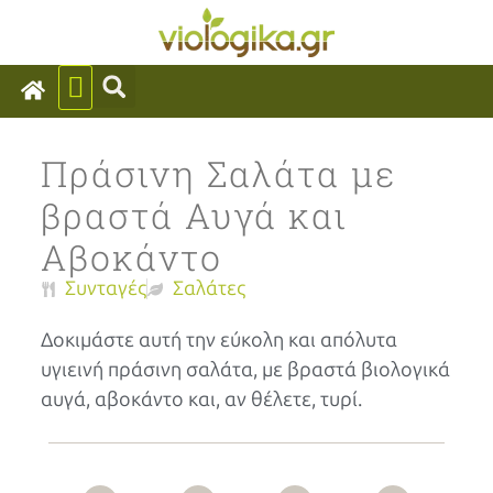
Πράσινη Σαλάτα με
βραστά Αυγά και
Αβοκάντο
Συνταγές
Σαλάτες
Δοκιμάστε αυτή την εύκολη και απόλυτα
υγιεινή πράσινη σαλάτα, με βραστά βιολογικά
αυγά, αβοκάντο και, αν θέλετε, τυρί.