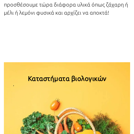
προσθέσουμε τώρα διάφορα υλικά όπως ζάχαρη ή
μέλι ή λεμόνι φυσικά και αρχίζει να αποκτά!
Καταστήματα βιολογικών