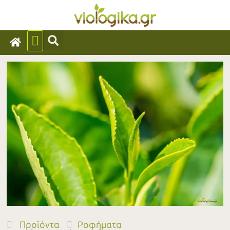
Προϊόντα
Ροφήματα