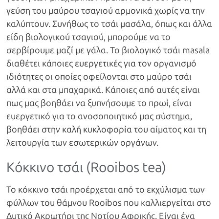
γεύση του μαύρου τσαγιού αρμονικά χωρίς να την
καλύπτουν. Συνήθως το τσάι μασάλα, όπως και άλλα
είδη βιολογικού τσαγιού, μπορούμε να το
σερβίρουμε μαζί με γάλα. Το βιολογικό τσάι masala
διαθέτει κάποιες ευεργετικές για τον οργανισμό
ιδιότητες οι οποίες οφείλονται στο μαύρο τσάι
αλλά και στα μπαχαρικά. Κάποιες από αυτές είναι
πως μας βοηθάει να ξυπνήσουμε το πρωί, είναι
ευεργετικό για το ανοσοποιητικό μας σύστημα,
βοηθάει στην καλή κυκλοφορία του αίματος και τη
λειτουργία των εσωτερικών οργάνων.
Κόκκινο τσάι (Rooibos tea)
To κόκκινο τσάι προέρχεται από το εκχύλισμα των
φύλλων του θάμνου Rooibos που καλλιεργείται στο
Δυτικό Ακρωτήρι της Νοτίου Αφρικής. Είναι ένα