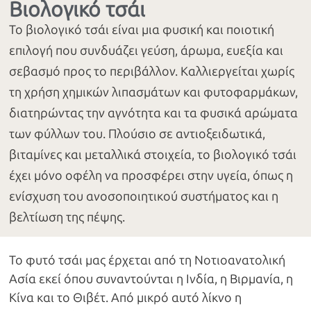
Βιολογικό τσάι
Το βιολογικό τσάι είναι μια φυσική και ποιοτική
επιλογή που συνδυάζει γεύση, άρωμα, ευεξία και
σεβασμό προς το περιβάλλον. Καλλιεργείται χωρίς
τη χρήση χημικών λιπασμάτων και φυτοφαρμάκων,
διατηρώντας την αγνότητα και τα φυσικά αρώματα
των φύλλων του. Πλούσιο σε αντιοξειδωτικά,
βιταμίνες και μεταλλικά στοιχεία, το βιολογικό τσάι
έχει μόνο οφέλη να προσφέρει στην υγεία, όπως η
ενίσχυση του ανοσοποιητικού συστήματος και η
βελτίωση της πέψης.
Το φυτό τσάι μας έρχεται από τη Νοτιοανατολική
Ασία εκεί όπου συναντούνται η Ινδία, η Βιρμανία, η
Κίνα και το Θιβέτ. Από μικρό αυτό λίκνο η