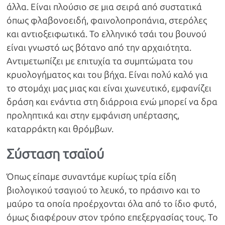
άλλα. Είναι πλούσιο σε μια σειρά από συστατικά
όπως φλαβονοειδή, φαινολοπροπάνια, στερόλες
και αντιοξειφωτικά. Το ελληνικό τσάι του βουνού
είναι γνωστό ως βότανο από την αρχαιότητα.
Αντιμετωπίζει με επιτυχία τα συμπτώματα του
κρυολογήματος και του βήχα. Είναι πολύ καλό για
το στομάχι μας μιας και είναι χωνευτικό, εμφανίζει
δράση και ενάντια στη διάρροια ενώ μπορεί να δρα
προληπτικά και στην εμφάνιση υπέρτασης,
καταρράκτη και θρόμβων.
Σύσταση τσαϊού
Όπως είπαμε συναντάμε κυρίως τρία είδη
βιολογικού τσαγιού το λευκό, το πράσινο και το
μαύρο τα οποία προέρχονται όλα από το ίδιο φυτό,
όμως διαφέρουν στον τρόπο επεξεργασίας τους. Το