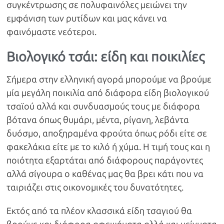
συγκέντρωσης σε πολυφαινόλες μειώνει την
εμφάνιση των ρυτίδων και μας κάνει να
φαινόμαστε νεότεροι.
Βιολογικό τσάι: είδη και ποικιλίες
Σήμερα στην ελληνική αγορά μπορούμε να βρούμε
μία μεγάλη ποικιλία από διάφορα είδη βιολογικού
τσαϊού αλλά και συνδυασμούς τους με διάφορα
βότανα όπως θυμάρι, μέντα, ρίγανη, λεβάντα
δυόσμο, αποξηραμένα φρούτα όπως ρόδι είτε σε
φακελάκια είτε με το κιλό ή χύμα. Η τιμή τους και η
ποιότητα εξαρτάται από διάφορους παράγοντες
αλλά σίγουρα ο καθένας μας θα βρει κάτι που να
ταιριάζει στις οικονομικές του δυνατότητες.
Εκτός από τα πλέον κλασσικά είδη τσαγιού θα