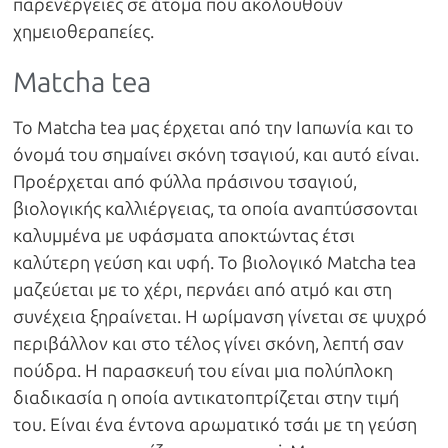
παρενέργειες σε άτομα που ακολουθούν
χημειοθεραπείες.
Matcha tea
Το Matcha tea μας έρχεται από την Ιαπωνία και το
όνομά του σημαίνει σκόνη τσαγιού, και αυτό είναι.
Προέρχεται από φύλλα πράσινου τσαγιού,
βιολογικής καλλιέργειας, τα οποία αναπτύσσονται
καλυμμένα με υφάσματα αποκτώντας έτσι
καλύτερη γεύση και υφή. Το βιολογικό Matcha tea
μαζεύεται με το χέρι, περνάει από ατμό και στη
συνέχεια ξηραίνεται. Η ωρίμανση γίνεται σε ψυχρό
περιβάλλον και στο τέλος γίνει σκόνη, λεπτή σαν
πούδρα. Η παρασκευή του είναι μια πολύπλοκη
διαδικασία η οποία αντικατοπτρίζεται στην τιμή
του. Είναι ένα έντονα αρωματικό τσάι με τη γεύση