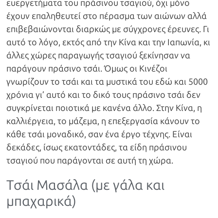
ευεργετήματα του πράσινου τσαγιού, όχι μόνο
έχουν επαληθευτεί στο πέρασμα των αιώνων αλλά
επιβεβαιώνονται διαρκώς με σύγχρονες έρευνες. Γι
αυτό το λόγο, εκτός από την Κίνα και την Ιαπωνία, κι
άλλες χώρες παραγωγής τσαγιού ξεκίνησαν να
παράγουν πράσινο τσάι. Όμως οι Κινέζοι
γνωρίζουν το τσάι και τα μυστικά του εδώ και 5000
χρόνια γι’ αυτό και το δικό τους πράσινο τσάι δεν
συγκρίνεται ποιοτικά με κανένα άλλο. Στην Κίνα, η
καλλιέργεια, το μάζεμα, η επεξεργασία κάνουν το
κάθε τσάι μοναδικό, σαν ένα έργο τέχνης. Είναι
δεκάδες, ίσως εκατοντάδες, τα είδη πράσινου
τσαγιού που παράγονται σε αυτή τη χώρα.
Τσάι Μασάλα (με γάλα και
μπαχαρικά)