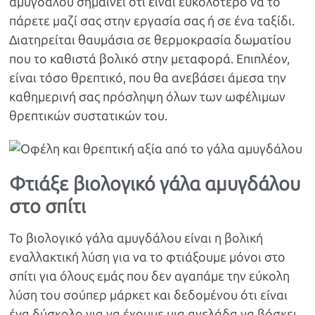
αμυγδάλου σημαίνει ότι είναι ευκολότερο να το
πάρετε μαζί σας στην εργασία σας ή σε ένα ταξίδι.
Διατηρείται θαυμάσια σε θερμοκρασία δωματίου
που το καθιστά βολικό στην μεταφορά. Επιπλέον,
είναι τόσο θρεπτικό, που θα ανεβάσει άμεσα την
καθημερινή σας πρόσληψη όλων των ωφέλιμων
θρεπτικών συστατικών του.
Φτιάξε βιολογικό γάλα αμυγδάλου
στο σπίτι
Το βιολογικό γάλα αμυγδάλου είναι η βολική
εναλλακτική λύση για να το φτιάξουμε μόνοι στο
σπίτι για όλους εμάς που δεν αγαπάμε την εύκολη
λύση του σούπερ μάρκετ και δεδομένου ότι είναι
ένα δύσκολο για να έχουμε μια αγελάδα να βόσκει