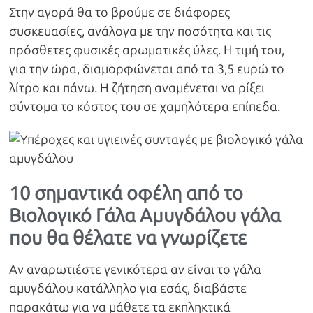
Στην αγορά θα το βρούμε σε διάφορες
συσκευασίες, ανάλογα με την ποσότητα και τις
πρόσθετες φυσικές αρωματικές ύλες. Η τιμή του,
για την ώρα, διαμορφώνεται από τα 3,5 ευρώ το
λίτρο και πάνω. Η ζήτηση αναμένεται να ρίξει
σύντομα το κόστος του σε χαμηλότερα επίπεδα.
10 σημαντικά οφέλη από το
Βιολογικό Γάλα Αμυγδάλου γάλα
που θα θέλατε να γνωρίζετε
Αν αναρωτιέστε γενικότερα αν είναι το γάλα
αμυγδάλου κατάλληλο για εσάς, διαβάστε
παρακάτω για να μάθετε τα εκπληκτικά