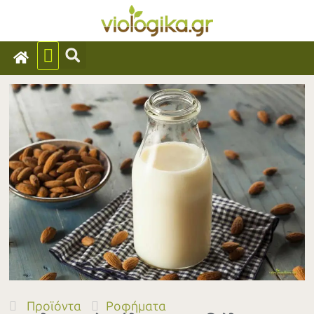
Προϊόντα
Ροφήματα