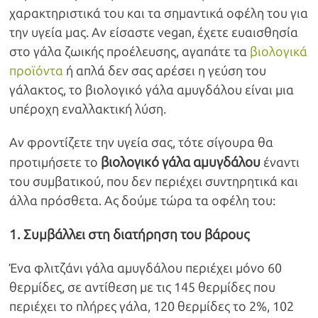
χαρακτηριστικά του και τα σημαντικά οφέλη του για
την υγεία μας. Αν είσαστε vegan, έχετε ευαισθησία
στο γάλα ζωικής προέλευσης, αγαπάτε τα
βιολογικά
προϊόντα
ή απλά δεν σας αρέσει η γεύση του
γάλακτος, το βιολογικό γάλα αμυγδάλου είναι μια
υπέροχη εναλλακτική λύση.
Αν φροντίζετε την υγεία σας, τότε σίγουρα θα
βιολογικό γάλα αμυγδάλου
προτιμήσετε το
έναντι
του συμβατικού, που δεν περιέχει συντηρητικά και
άλλα πρόσθετα. Ας δούμε τώρα τα οφέλη του:
1. Συμβάλλει στη διατήρηση του βάρους
Ένα φλιτζάνι γάλα αμυγδάλου περιέχει μόνο 60
θερμίδες, σε αντίθεση με τις 145 θερμίδες που
περιέχει το πλήρες γάλα, 120 θερμίδες το 2%, 102