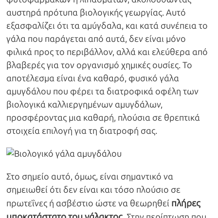
αυστηρά πρότυπα βιολογικής γεωργίας. Αυτό
εξασφαλίζει ότι τα αμύγδαλα, και κατά συνέπεια το
γάλα που παράγεται από αυτά, δεν είναι μόνο
φιλικά προς το περιβάλλον, αλλά και ελεύθερα από
βλαβερές για τον οργανισμό χημικές ουσίες. Το
αποτέλεσμα είναι ένα καθαρό, φυσικό γάλα
αμυγδάλου που φέρει τα διατροφικά οφέλη των
βιολογικά καλλιεργημένων αμυγδάλων,
προσφέροντας μια καθαρή, πλούσια σε θρεπτικά
στοιχεία επιλογή για τη διατροφή σας.
Στο σημείο αυτό, όμως, είναι σημαντικό να
σημειωθεί ότι δεν είναι και τόσο πλούσιο σε
πλήρες
πρωτεΐνες ή ασβέστιο ώστε να θεωρηθεί
υποκατάστατο του γάλακτος
. Στην περίπτωση που