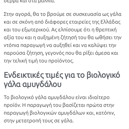
δέρμα και στα μαλλιά.
Στην αγορά, θα το βρούμε σε συσκευασία ως γάλα
και σε σκόνη από διάφορες εταιρείες της Ελλάδας
και του εξωτερικού. Ας ελπίσουμε ότι η θρεπτική
αξία του και η αυξημένη ζήτησή του θα ωθήσει την
ντόπια παραγωγή να αυξηθεί και να καλύψει την
παρούσα ζήτηση, γεγονός που θα ρίξει άμεσα και
την τελική τιμή του προϊόντος.
Ενδεικτικές τιμές για το βιολογικό
γάλα αμυγδάλου
Το βιολογικό γάλα αμυγδάλου είναι ιδιαίτερο
προϊόν. Η παραγωγή του βασίζεται πρώτα στην
παραγωγή βιολογικών αμυγδάλων και, κατόπιν,
στην μετατροπή τους σε γάλα.