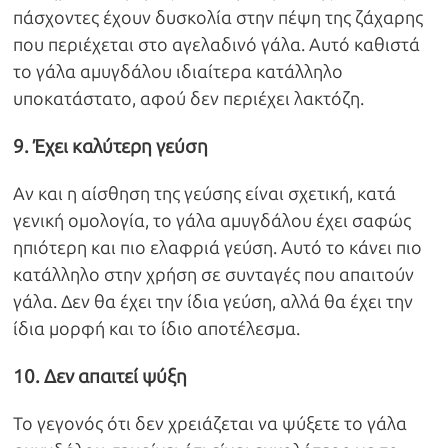
πάσχοντες έχουν δυσκολία στην πέψη της ζάχαρης
που περιέχεται στο αγελαδινό γάλα. Αυτό καθιστά
το γάλα αμυγδάλου ιδιαίτερα κατάλληλο
υποκατάστατο, αφού δεν περιέχει λακτόζη.
9. Έχει καλύτερη γεύση
Αν και η αίσθηση της γεύσης είναι σχετική, κατά
γενική ομολογία, το γάλα αμυγδάλου έχει σαφώς
ηπιότερη και πιο ελαφριά γεύση. Αυτό το κάνει πιο
κατάλληλο στην χρήση σε συνταγές που απαιτούν
γάλα. Δεν θα έχει την ίδια γεύση, αλλά θα έχει την
ίδια μορφή και το ίδιο αποτέλεσμα.
10. Δεν απαιτεί ψύξη
Το γεγονός ότι δεν χρειάζεται να ψύξετε το γάλα