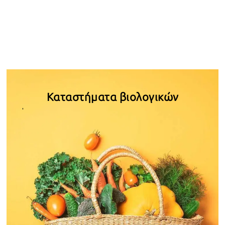
Καταστήματα βιολογικών