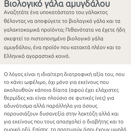
Βιολογικό γάλα αμυγδάλου
Αναζητάτε ένα υποκατάστατο του γάλακτος
θέλοντας να αποφύγετε το βιολογικό γάλα και τα
γαλακτοκομικά προϊόντα; Πιθανότατα να έχετε ήδη
σκεφτεί το πιστοποιημένο βιολογικό γάλα
αμυγδάλου, ένα προϊόν που κατακτά πλέον και το
Ελληνικό αγοραστικό κοινό.
Ο λόγος είναι η ιδιαίτερη διατροφική αξία του, που
το κάνει ωφέλιμο, όχι μόνο για εκείνους που
ακολουθούν κάποια δίαιτα (αφού έχει ελάχιστες
θερμίδες και είναι πλούσιο σε φυτικές ίνες) για
αδυνάτισμα αλλά παράλληλα για όσους
παρουσιάζουν δυσανεξία στην λακτόζη αλλά και
για εκείνους που τους απασχολεί ο διαβήτης και το
ουρικό οξύ. Επίσης, το προτιμούν όσοι έχουν υψηλή