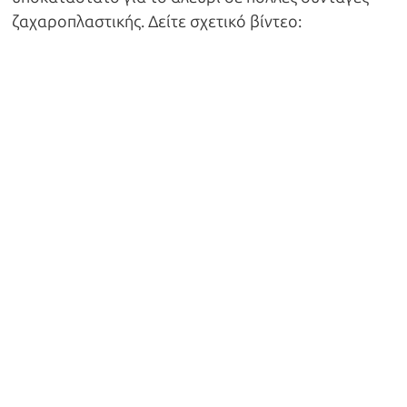
ζαχαροπλαστικής. Δείτε σχετικό βίντεο: