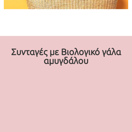
Συνταγές με Βιολογικό γάλα
αμυγδάλου