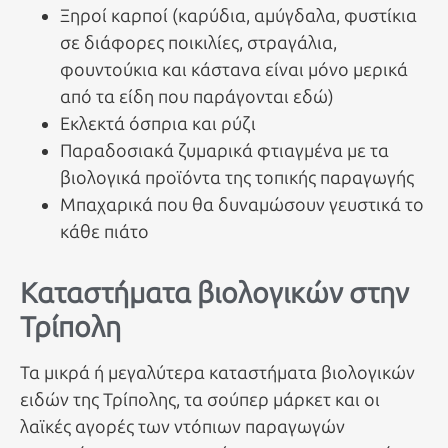
Ξηροί καρποί (καρύδια, αμύγδαλα, φυστίκια
σε διάφορες ποικιλίες, στραγάλια,
φουντούκια και κάστανα είναι μόνο μερικά
από τα είδη που παράγονται εδώ)
Εκλεκτά όσπρια και ρύζι
Παραδοσιακά ζυμαρικά φτιαγμένα με τα
βιολογικά προϊόντα της τοπικής παραγωγής
Μπαχαρικά που θα δυναμώσουν γευστικά το
κάθε πιάτο
Καταστήματα βιολογικών στην
Τρίπολη
Τα μικρά ή μεγαλύτερα καταστήματα βιολογικών
ειδών της Τρίπολης, τα σούπερ μάρκετ και οι
λαϊκές αγορές των ντόπιων παραγωγών