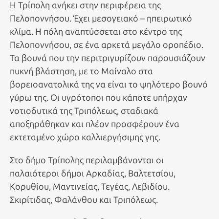
Η Τρίπολη ανήκει στην περιφέρεια της
Πελοποννήσου. Έχει μεσογειακό – ηπειρωτικό
κλίμα. Η πόλη αναπτύσσεται στο κέντρο της
Πελοποννήσου, σε ένα αρκετά μεγάλο οροπέδιο.
Τα βουνά που την περιτριγυρίζουν παρουσιάζουν
πυκνή βλάστηση, με το Μαίναλο στα
βορειοανατολικά της να είναι το ψηλότερο βουνό
γύρω της. Οι υγρότοποι που κάποτε υπήρχαν
νοτιοδυτικά της Τριπόλεως, σταδιακά
αποξηράθηκαν και πλέον προσφέρουν ένα
εκτεταμένο χώρο καλλιεργήσιμης γης.
Στο δήμο Τρίπολης περιλαμβάνονται οι
παλαιότεροι δήμοι Αρκαδίας, Βαλτετσίου,
Κορυθίου, Μαντινείας, Τεγέας, Λεβιδίου.
Σκιρίτιδας, Φαλάνθου και Τριπόλεως.