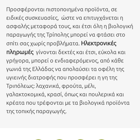
Προσφέρονται πιστοποιημένα προϊόντα, σε
ειδικές συσκευασίες, ώστε να επιτυγχάνεται η
ασφαλής μεταφορά τους, και έτσι όλη η βιολογική
παραγωγής της Τρίπολης μπορεί να φτάσει στο
Ηλεκτρονικές
σπίτι σας χωρίς προβλήματα.
πληρωμές
γίνονται δεκτές και έτσι, εύκολα και
γρήγορα, μπορεί ο ενδιαφερόμενος, από κάθε
γωνιά της Ελλάδας να απολαύσει τα οφέλη της
υγιεινής διατροφής που προσφέρει η γη της
Τριπόλεως: λαχανικά, φρούτα, μέλι,
γαλακτοκομικά, κρασί, όπως και πουλερικά και
κρέατα που τρέφονται με τα βιολογικά προϊόντα
της τοπικής παραγωγής.