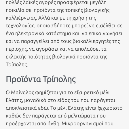
πολλές λαϊκές αγορές προσφέρεται μεγάλη
ποικιλία σε προϊόντα της τοπικής βιολογικής
καλλιέργειας. Αλλά και με τη χρήση της
τεχνολογίας, οποιοσδήποτε μπορεί να εισέλθει σε
ένα ηλεκτρονικό κατάστημα και να επικοινωνήσει
και να παραγγείλει από τους βιοκαλλιεργητές της
περιοχής, να αγοράσει και να απολαύσει τα
εκλεκτής ποιότητας βιολογικά προϊόντα της
Τρίπολης.
Προϊόντα Τρίπολης
Ο Μαίναλος φημίζεται για το εξαιρετικό μέλι
Ελάτης, μοναδικό στο είδος του που παράγεται
αποκλειστικά εδώ. Το μέλι Ελάτης είναι ξεχωριστό
καθώς δεν παράγεται από μελιτώματα που
προέρχονται από άνθη. Μικροοργανισμοί που