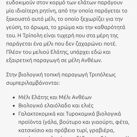
ευδοκιμούν στον κορμό των ελάτων παράγουν
μία ιδιαίτερη ρητίνη, από την οποία παράγεται το
ξακουστό αυτό μέλι, το οποίο ξεχωρίζει για την
γεύση, το άρωμα, το χρώμα και την καθαρότητά
του. Η Τρίπολη είναι τυχερή που στα μέρη της
παράγεται ένα μέλι που δεν ζαχαρώνει ποτέ.
Πλέον του μελιού Ελάτης, υπάρχει εδώ και
εξαιρετική παραγωγή σε μέλη Ανθέων.
Στην βιολογική τοπική παραγωγή Τριπόλεως
συμπεριλαμβάνονται:
Μέλι Ελάτης και Μέλι Ανθέων
Βιολογικό ελαιόλαδο και ελιές
Γαλακτοκομικά και Τυροκομικά βιολογικά
προϊόντα (γάλα, βούτυρο και γιαούρτι, φέτα,
κατσικίσιο και πρόβειο τυρί, γραβιέρα,