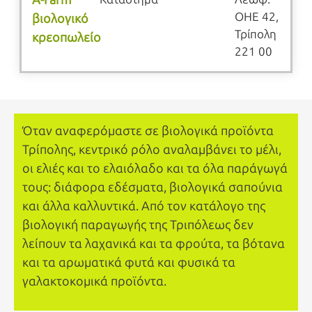
ΟΗΕ 42,
βιολογικό
Τρίπολη
κρεοπωλείο
221 00
Όταν αναφερόμαστε σε βιολογικά προϊόντα
Τρίπολης, κεντρικό ρόλο αναλαμβάνει το μέλι,
οι ελιές και το ελαιόλαδο και τα όλα παράγωγά
τους: διάφορα εδέσματα, βιολογικά σαπούνια
και άλλα καλλυντικά. Από τον κατάλογο της
βιολογική παραγωγής της Τριπόλεως δεν
λείπουν τα λαχανικά και τα φρούτα, τα βότανα
και τα αρωματικά φυτά και φυσικά τα
γαλακτοκομικά προϊόντα.