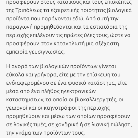
προσφέρουν στους κατοίκους και τους επισκέπτες
της Τριπόλεως τα εξαιρετικής ποιότητας βιολογικά
προϊόντα που παράγονται εδώ. Από αυτή την
παραγωγή προμηθεύονται και τα εστιατόρια της
περιοχής επιλέγουν τις πρώτες ύλες τους, ώστε να
προσφέρουν στον καταναλωτή μια αξέχαστη
εμπειρία γευσιγνωσίας.
Η αγορά των βιολογικών προϊόντων γίνεται
εύκολα και γρήγορα, είτε με την επίσκεψη του
ενδιαφερομένου σε ένα φυσικό κατάστημα, είτε
μέσα από ένα πλήθος ηλεκτρονικών
καταστημάτων, τα οποία οι βιοκαλλιεργητές, οι
γεωργοί και οι κτηνοτρόφοι της περιοχής
προμηθεύουν και μέσω των οποίων προσφέρουν
σε λογικές τιμές, σε χονδρική ή σε λιανική πώληση,
την γκάμα των προϊόντων τους.