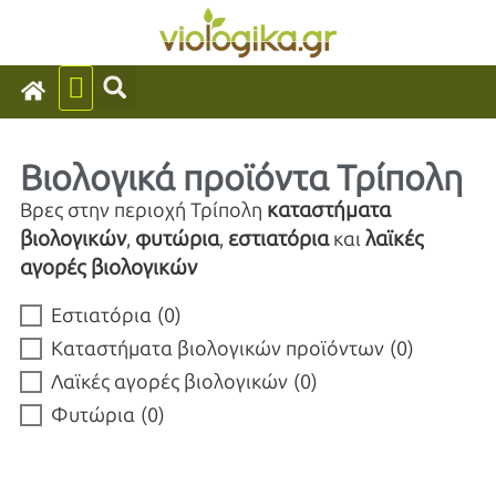
Βιολογικά προϊόντα Τρίπολη
καταστήματα
Βρες στην περιοχή Τρίπολη
βιολογικών
φυτώρια
εστιατόρια
λαϊκές
,
,
και
αγορές βιολογικών
Εστιατόρια
(
0
)
Καταστήματα βιολογικών προϊόντων
(
0
)
Λαϊκές αγορές βιολογικών
(
0
)
Φυτώρια
(
0
)