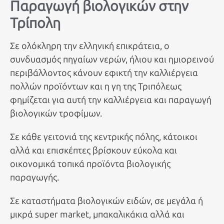
Παραγωγή βιολογικών στην
Τρίπολη
Σε ολόκληρη την ελληνική επικράτεια, ο
συνδυασμός πηγαίων νερών, ήλιου και ημιορεινού
περιβάλλοντος κάνουν εφικτή την καλλιέργεια
πολλών προϊόντων και η γη της Τριπόλεως
φημίζεται για αυτή την καλλιέργεια και παραγωγή
βιολογικών τροφίμων.
Σε κάθε γειτονιά της κεντρικής πόλης, κάτοικοι
αλλά και επισκέπτες βρίσκουν εύκολα και
οικονομικά τοπικά προϊόντα βιολογικής
παραγωγής.
Σε καταστήματα βιολογικών ειδών, σε μεγάλα ή
μικρά super market, μπακαλικάκια αλλά και