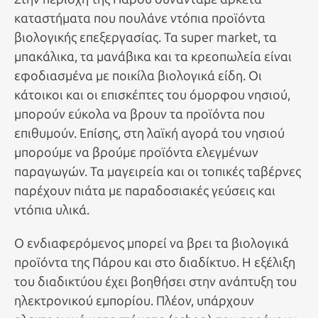
καταστήματα που πουλάνε ντόπια προϊόντα
βιολογικής επεξεργασίας. Τα super market, τα
μπακάλικα, τα μανάβικα και τα κρεοπωλεία είναι
εφοδιασμένα με ποικίλα βιολογικά είδη. Οι
κάτοικοι και οι επισκέπτες του όμορφου νησιού,
μπορούν εύκολα να βρουν τα προϊόντα που
επιθυμούν. Επίσης, στη λαϊκή αγορά του νησιού
μπορούμε να βρούμε προϊόντα ελεγμένων
παραγωγών. Τα μαγειρεία και οι τοπικές ταβέρνες
παρέχουν πιάτα με παραδοσιακές γεύσεις και
ντόπια υλικά.
Ο ενδιαφερόμενος μπορεί να βρει τα βιολογικά
προϊόντα της Πάρου και στο διαδίκτυο. Η εξέλιξη
του διαδικτύου έχει βοηθήσει στην ανάπτυξη του
ηλεκτρονικού εμπορίου. Πλέον, υπάρχουν