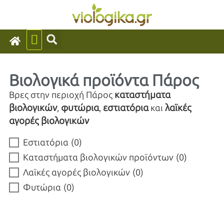
Βιολογικά προϊόντα Πάρος
καταστήματα
Βρες στην περιοχή Πάρος
βιολογικών
φυτώρια
εστιατόρια
λαϊκές
,
,
και
αγορές βιολογικών
Εστιατόρια
(
0
)
Καταστήματα βιολογικών προϊόντων
(
0
)
Λαϊκές αγορές βιολογικών
(
0
)
Φυτώρια
(
0
)