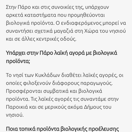
Στην Πάρο και στις συνοικίες της, υπάρχουν
αρκετά καταστήματα που προμηθεύονται
βιολογικά προϊόντα. Ο ενδιαφερόμενος μπορεί να
συναντήσει σχετικά μαγαζιά στη Χώρα του νησιού
και σε άλλες κεντρικές οδούς.
Υπάρχει στην Πάρο λαϊκή αγορά με βιολογικά
προϊόντα;
Το νησί των Κυκλάδων διαθέτει λαϊκές αγορές, οι
οποίες φιλοξενούν διάφορους παραγωγούς.
Προσφέρονται συμβατικά και βιολογικά
προϊόντα. Τις λαϊκές αγορές τις συναντάμε στην
Παροικιά και σε μερικούς ακόμα Δήμους του
νησιού.
Ποια τοπικά προϊόντα βιολογικής προέλευσης