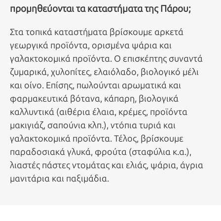
προμηθεύονται τα καταστήματα της Πάρου;
Στα τοπικά καταστήματα βρίσκουμε αρκετά
γεωργικά προϊόντα, ορισμένα ψάρια και
γαλακτοκομικά προϊόντα. Ο επισκέπτης συναντά
ζυμαρικά, χυλοπίτες, ελαιόλαδο, βιολογικό μέλι
και οίνο. Επίσης, πωλούνται αρωματικά και
φαρμακευτικά βότανα, κάπαρη, βιολογικά
καλλυντικά (αιθέρια έλαια, κρέμες, προϊόντα
μακιγιάζ, σαπούνια κλπ.), ντόπια τυριά και
γαλακτοκομικά προϊόντα. Τέλος, βρίσκουμε
παραδοσιακά γλυκά, φρούτα (σταφύλια κ.α.),
λιαστές πάστες ντομάτας και ελιάς, ψάρια, άγρια
μανιτάρια και παξιμάδια.