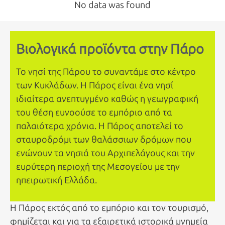
No data was found
Βιολογικά προϊόντα στην Πάρο
Το νησί της Πάρου το συναντάμε στο κέντρο
των Κυκλάδων. Η Πάρος είναι ένα νησί
ιδιαίτερα ανεπτυγμένο καθώς η γεωγραφική
του θέση ευνοούσε το εμπόριο από τα
παλαιότερα χρόνια. Η Πάρος αποτελεί το
σταυροδρόμι των θαλάσσιων δρόμων που
ενώνουν τα νησιά του Αρχιπελάγους και την
ευρύτερη περιοχή της Μεσογείου με την
ηπειρωτική Ελλάδα.
Η Πάρος εκτός από το εμπόριο και τον τουρισμό,
φημίζεται και για τα εξαιρετικά ιστορικά μνημεία