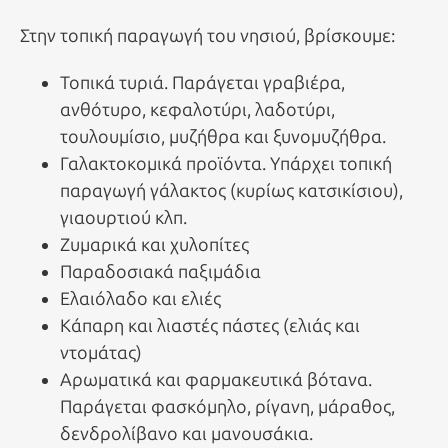
Στην τοπική παραγωγή του νησιού, βρίσκουμε:
Τοπικά τυριά. Παράγεται γραβιέρα,
ανθότυρο, κεφαλοτύρι, λαδοτύρι,
τουλουμίσιο, μυζήθρα και ξυνομυζήθρα.
Γαλακτοκομικά προϊόντα. Υπάρχει τοπική
παραγωγή γάλακτος (κυρίως κατσικίσιου),
γιαουρτιού κλπ.
Ζυμαρικά και χυλοπίτες
Παραδοσιακά παξιμάδια
Ελαιόλαδο και ελιές
Κάπαρη και λιαστές πάστες (ελιάς και
ντομάτας)
Αρωματικά και φαρμακευτικά βότανα.
Παράγεται φασκόμηλο, ρίγανη, μάραθος,
δενδρολίβανο και μανουσάκια.