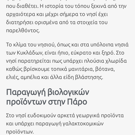
που διαθέτει. Η ιστορία του τόπου ξεκινά από την
αρχαιότερα και μέχρι σήμερα το νησί έχει
διατηρήσει ορισμένα από τα στοιχεία του
παρελθόντος.
Το κλίμα του νησιού, όπως και στα υπόλοιπα νησιά
των Κυκλάδων, είναι ήπιο, εύκρατο και ξηρό. Στο
νησί παρατηρείται πως υπάρχει πλούσια χλωρίδα
καθώς βρίσκουμε τοπικά μανιτάρια, βότανα,
ελιές, αμπέλια και άλλα είδη βλάστησης.
Παραγωγή βιολογικών
προϊόντων στην Πάρο
Στο νησί ευδοκιμούν αρκετά γεωργικά προϊόντα
και υπάρχει παραγωγή γαλακτοκομικών
προϊόντων.