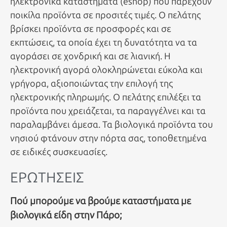
ηλεκτρονικά καταστήματα (eshop) που παρέχουν
ποικίλα προϊόντα σε προσιτές τιμές. Ο πελάτης
βρίσκει προϊόντα σε προσφορές και σε
εκπτώσεις, τα οποία έχει τη δυνατότητα να τα
αγοράσει σε χονδρική και σε λιανική. Η
ηλεκτρονική αγορά ολοκληρώνεται εύκολα και
γρήγορα, αξιοποιώντας την επιλογή της
ηλεκτρονικής πληρωμής. Ο πελάτης επιλέξει τα
προϊόντα που χρειάζεται, τα παραγγέλνει και τα
παραλαμβάνει άμεσα. Τα βιολογικά προϊόντα του
νησιού φτάνουν στην πόρτα σας, τοποθετημένα
σε ειδικές συσκευασίες.
ΕΡΩΤΗΣΕΙΣ
Πού μπορούμε να βρούμε καταστήματα με
βιολογικά είδη στην Πάρο;