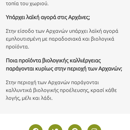
τοπία του χωριού.
Υπάρχει λαϊκή αγορά στις Αρχάνες;
Στην είσοδο των Αρχανών υπάρχει λαϊκή αγορά
εμπλουτισμένη με παραδοσιακά και βιολογικά
προϊόντα.
Ποια προϊόντα βιολογικής καλλιέργειας
παράγονται κυρίως στην περιοχή των Αρχανών;
Στην περιοχή των Αρχανών παράγονται
καλλυντικά βιολογικής προέλευσης, κρασί κάθε
λογής, μέλι και λάδι.