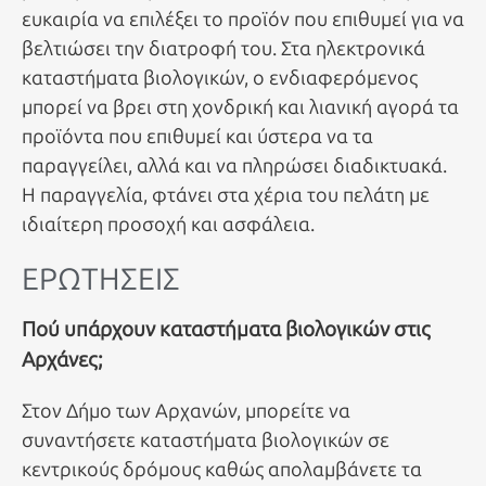
ευκαιρία να επιλέξει το προϊόν που επιθυμεί για να
βελτιώσει την διατροφή του. Στα ηλεκτρονικά
καταστήματα βιολογικών, ο ενδιαφερόμενος
μπορεί να βρει στη χονδρική και λιανική αγορά τα
προϊόντα που επιθυμεί και ύστερα να τα
παραγγείλει, αλλά και να πληρώσει διαδικτυακά.
Η παραγγελία, φτάνει στα χέρια του πελάτη με
ιδιαίτερη προσοχή και ασφάλεια.
ΕΡΩΤΗΣΕΙΣ
Πού υπάρχουν καταστήματα βιολογικών στις
Αρχάνες;
Στον Δήμο των Αρχανών, μπορείτε να
συναντήσετε καταστήματα βιολογικών σε
κεντρικούς δρόμους καθώς απολαμβάνετε τα