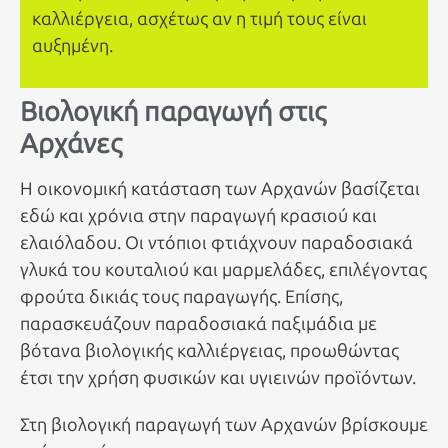
καλλιέργεια, ασχέτως αν η τιμή τους είναι
αυξημένη.
Βιολογική παραγωγή στις
Αρχάνες
Η οικονομική κατάσταση των Αρχανών βασίζεται
εδώ και χρόνια στην παραγωγή κρασιού και
ελαιόλαδου. Οι ντόπιοι φτιάχνουν παραδοσιακά
γλυκά του κουταλιού και μαρμελάδες, επιλέγοντας
φρούτα δικιάς τους παραγωγής. Επίσης,
παρασκευάζουν παραδοσιακά παξιμάδια με
βότανα βιολογικής καλλιέργειας, προωθώντας
έτσι την χρήση φυσικών και υγιεινών προϊόντων.
Στη βιολογική παραγωγή των Αρχανών βρίσκουμε