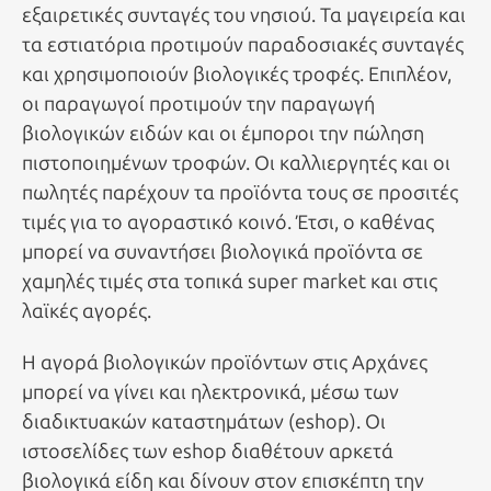
εξαιρετικές συνταγές του νησιού. Τα μαγειρεία και
τα εστιατόρια προτιμούν παραδοσιακές συνταγές
και χρησιμοποιούν βιολογικές τροφές. Επιπλέον,
οι παραγωγοί προτιμούν την παραγωγή
βιολογικών ειδών και οι έμποροι την πώληση
πιστοποιημένων τροφών. Οι καλλιεργητές και οι
πωλητές παρέχουν τα προϊόντα τους σε προσιτές
τιμές για το αγοραστικό κοινό. Έτσι, ο καθένας
μπορεί να συναντήσει βιολογικά προϊόντα σε
χαμηλές τιμές στα τοπικά super market και στις
λαϊκές αγορές.
Η αγορά βιολογικών προϊόντων στις Αρχάνες
μπορεί να γίνει και ηλεκτρονικά, μέσω των
διαδικτυακών καταστημάτων (eshop). Οι
ιστοσελίδες των eshop διαθέτουν αρκετά
βιολογικά είδη και δίνουν στον επισκέπτη την