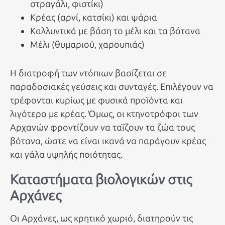
στραγάλι, φιστίκι)
Κρέας (αρνί, κατσίκι) και ψάρια
Καλλυντικά με βάση το μέλι και τα βότανα
Μέλι (θυμαριού, χαρουπιάς)
Η διατροφή των ντόπιων βασίζεται σε
παραδοσιακές γεύσεις και συνταγές. Επιλέγουν να
τρέφονται κυρίως με φυσικά προϊόντα και
λιγότερο με κρέας. Όμως, οι κτηνοτρόφοι των
Αρχανών φροντίζουν να ταΐζουν τα ζώα τους
βότανα, ώστε να είναι ικανά να παράγουν κρέας
και γάλα υψηλής ποιότητας.
Καταστήματα βιολογικών στις
Αρχάνες
Οι Αρχάνες, ως κρητικό χωριό, διατηρούν τις