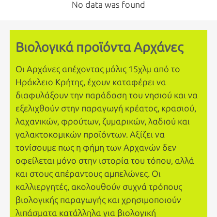
No data was found
Βιολογικά προϊόντα Αρχάνες
Οι Αρχάνες απέχοντας μόλις 15χλμ από το
Ηράκλειο Κρήτης, έχουν καταφέρει να
διαφυλάξουν την παράδοση του νησιού και να
εξελιχθούν στην παραγωγή κρέατος, κρασιού,
λαχανικών, φρούτων, ζυμαρικών, λαδιού και
γαλακτοκομικών προϊόντων. Αξίζει να
τονίσουμε πως η φήμη των Αρχανών δεν
οφείλεται μόνο στην ιστορία του τόπου, αλλά
και στους απέραντους αμπελώνες. Οι
καλλιεργητές, ακολουθούν συχνά τρόπους
βιολογικής παραγωγής και χρησιμοποιούν
λιπάσματα κατάλληλα για βιολογική