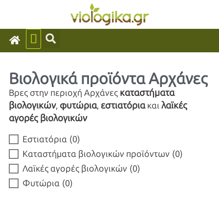
Βιολογικά προϊόντα Αρχάνες
καταστήματα
Βρες στην περιοχή Αρχάνες
βιολογικών
φυτώρια
εστιατόρια
λαϊκές
,
,
και
αγορές βιολογικών
Εστιατόρια
(
0
)
Καταστήματα βιολογικών προϊόντων
(
0
)
Λαϊκές αγορές βιολογικών
(
0
)
Φυτώρια
(
0
)