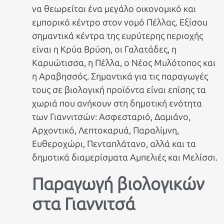
να θεωρείται ένα μεγάλο οικονομικό και
εμπορικό κέντρο στον νομό Πέλλας. Εξίσου
σημαντικά κέντρα της ευρύτερης περιοχής
είναι η Κρύα Βρύση, οι Γαλατάδες, η
Καρυώτισσα, η Πέλλα, ο Νέος Μυλότοπος και
η Αραβησσός. Σημαντικά για τις παραγωγές
τους σε βιολογική προϊόντα είναι επίσης τα
χωριά που ανήκουν στη δημοτική ενότητα
των Γιαννιτσών: Ασφεσταριό, Δαμιάνο,
Αρχοντικό, Λεπτοκαρυά, Παραλίμνη,
Ευθεροχώρι, Πενταπλάτανο, αλλά και τα
δημοτικά διαμερίσματα Αμπελιές και Μελίσσι.
Παραγωγή βιολογικών
στα Γιαννιτσά