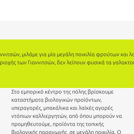
νιτσών, μιλάμε για μία μεγάλη ποικιλία φρούτων και λ
ριοχής των Γιαννιτσών, δεν λείπουν φυσικά τα γαλακτο
Στο εμπορικό κέντρο της πόλης βρίσκουμε
καταστήματα βιολογικών προϊόντων,
υπεραγορές, μπακάλικα και λαϊκές αγορές
ντόπιων καλλιεργητών, από όπου μπορούν να
προμηθευτούμε, προϊόντα της τοπικής
βιολογικής παραγωγής, σε μεγάλη ποικιλία. Ο