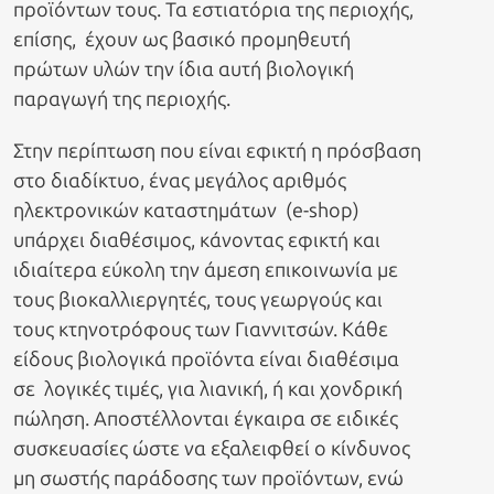
προϊόντων τους. Τα εστιατόρια της περιοχής,
επίσης, έχουν ως βασικό προμηθευτή
πρώτων υλών την ίδια αυτή βιολογική
παραγωγή της περιοχής.
Στην περίπτωση που είναι εφικτή η πρόσβαση
στο διαδίκτυο, ένας μεγάλος αριθμός
ηλεκτρονικών καταστημάτων (e-shop)
υπάρχει διαθέσιμος, κάνοντας εφικτή και
ιδιαίτερα εύκολη την άμεση επικοινωνία με
τους βιοκαλλιεργητές, τους γεωργούς και
τους κτηνοτρόφους των Γιαννιτσών. Κάθε
είδους βιολογικά προϊόντα είναι διαθέσιμα
σε λογικές τιμές, για λιανική, ή και χονδρική
πώληση. Αποστέλλονται έγκαιρα σε ειδικές
συσκευασίες ώστε να εξαλειφθεί ο κίνδυνος
μη σωστής παράδοσης των προϊόντων, ενώ