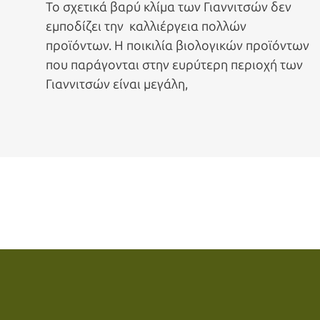
Το σχετικά βαρύ κλίμα των Γιαννιτσών δεν
εμποδίζει την καλλιέργεια πολλών
προϊόντων. Η ποικιλία βιολογικών προϊόντων
που παράγονται στην ευρύτερη περιοχή των
Γιαννιτσών είναι μεγάλη,