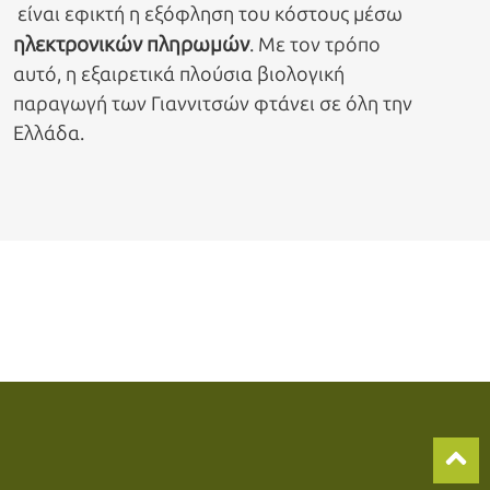
είναι εφικτή η εξόφληση του κόστους μέσω
η
λεκτρονικών πληρωμών
. Με τον τρόπο
αυτό, η εξαιρετικά πλούσια βιολογική
παραγωγή των Γιαννιτσών φτάνει σε όλη την
Ελλάδα.