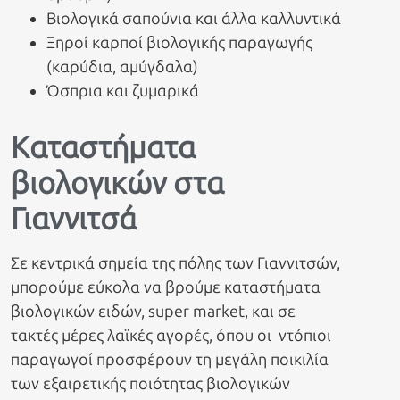
Βιολογικά σαπούνια και άλλα καλλυντικά
Ξηροί καρποί βιολογικής παραγωγής
(καρύδια, αμύγδαλα)
Όσπρια και ζυμαρικά
Καταστήματα
βιολογικών στα
Γιαννιτσά
Σε κεντρικά σημεία της πόλης των Γιαννιτσών,
μπορούμε εύκολα να βρούμε καταστήματα
βιολογικών ειδών, super market, και σε
τακτές μέρες λαϊκές αγορές, όπου οι ντόπιοι
παραγωγοί προσφέρουν τη μεγάλη ποικιλία
των εξαιρετικής ποιότητας βιολογικών