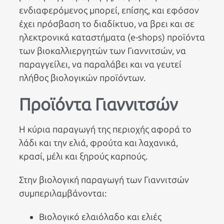
ενδιαφερόμενος μπορεί, επίσης, και εφόσον
έχει πρόσβαση το διαδίκτυο, να βρει και σε
ηλεκτρονικά καταστήματα (e-shops) προϊόντα
των βιοκαλλιεργητών των Γιαννιτσών, να
παραγγείλει, να παραλάβει και να γευτεί
πλήθος βιολογικών προϊόντων.
Προϊόντα Γιαννιτσών
Η κύρια παραγωγή της περιοχής αφορά το
λάδι και την ελιά, φρούτα και λαχανικά,
κρασί, μέλι και ξηρούς καρπούς.
Στην βιολογική παραγωγή των Γιαννιτσών
συμπεριλαμβάνονται:
Βιολογικό ελαιόλαδο και ελιές