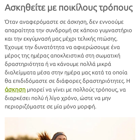
Ασκηθείτε με ποικίλους τρόπους
Όταν αναφερόμαστε σε άσκηση, δεν εννοούμε
απαραίτητα την συνδρομή σε κάποιο γυμναστήριο
και την εκγύμνασή μας μέχρι τελικής πτώσης.
Έχουμε την δυνατότητα να αφιερώσουμε ένα
μέρος της ημέρας αποκλειστικά στη σωματική
δραστηριότητα ή να κάνουμε πολλά μικρά
διαλείμματα μέσα στην ημέρα μας κατά τα οποία
θα επιδιδόμαστε σε διάφορες δραστηριότητες. Η
άσκηση
μπορεί να γίνει με πολλούς τρόπους, να
διαρκέσει πολύ ή λίγο χρόνο, ώστε να μην
περιοριζόμαστε σε μία μόνο μορφή.