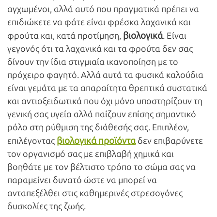
αγχωμένοι, αλλά αυτό που πραγματικά πρέπει να
επιδιώκετε να φάτε είναι φρέσκα λαχανικά και
βιολογικά
φρούτα και, κατά προτίμηση,
. Είναι
γεγονός ότι τα λαχανικά και τα φρούτα δεν σας
δίνουν την ίδια στιγμιαία ικανοποίηση με το
πρόχειρο φαγητό. Αλλά αυτά τα φυσικά καλούδια
είναι γεμάτα με τα απαραίτητα θρεπτικά συστατικά
και αντιοξειδωτικά που όχι μόνο υποστηρίζουν τη
γενική σας υγεία αλλά παίζουν επίσης σημαντικό
ρόλο στη ρύθμιση της διάθεσής σας. Επιπλέον,
βιολογικά προϊόντα
επιλέγοντας
δεν επιβαρύνετε
τον οργανισμό σας με επιβλαβή χημικά και
βοηθάτε με τον βέλτιστο τρόπο το σώμα σας να
παραμείνει δυνατό ώστε να μπορεί να
ανταπεξέλθει στις καθημερινές στρεσογόνες
δυσκολίες της ζωής.