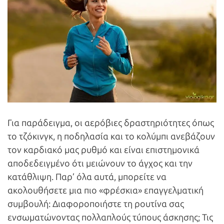
Για παράδειγμα, οι αερόβιες δραστηριότητες όπως
το τζόκινγκ, η ποδηλασία και το κολύμπι ανεβάζουν
τον καρδιακό μας ρυθμό και είναι επιστημονικά
αποδεδειγμένο ότι μειώνουν το άγχος και την
κατάθλιψη. Παρ’ όλα αυτά, μπορείτε να
ακολουθήσετε μια πιο «φρέσκια» επαγγελματική
συμβουλή: Διαφοροποιήστε τη ρουτίνα σας
ενσωματώνοντας πολλαπλούς τύπους άσκησης; Τις