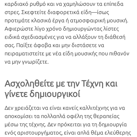
καρδιακό ρυθμό και να χαμηλώσουν τα επίπεδα
στρες. Σκεφτείτε διαφορετικά είδη—ίσως
προτιμάτε κλασικά έργα ή ατμοσφαιρική μουσική.
Αφιερώστε λίγο χρόνο δημιουργώντας λίστες
ειδικά σχεδιασμένες για να αλλάξουν τη διάθεσή
σας. Παίξτε άφοβα και μην διστάσετε να
πειραματιστείτε με νέα είδη μουσικής που πιθανόν
να μην γνωρίζετε.
Ασχοληθείτε με την Τέχνη και
γίνετε δημιουργικοί
Δεν χρειάζεται να είναι κανείς καλλιτέχνης για να
αποκομίσει τα πολλαπλά οφέλη της θεραπείας
μέσω της τέχνης. Δεν πρόκειται για τη δημιουργία
ενός αριστουργήματος, είναι απλά θέμα ελεύθερης