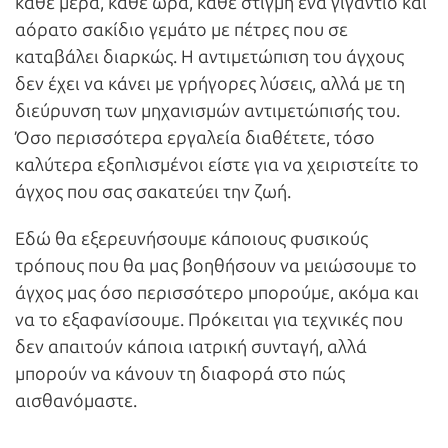
κάθε μέρα, κάθε ώρα, κάθε στιγμή ένα γιγάντιο και
αόρατο σακίδιο γεμάτο με πέτρες που σε
καταβάλει διαρκώς. Η αντιμετώπιση του άγχους
δεν έχει να κάνει με γρήγορες λύσεις, αλλά με τη
διεύρυνση των μηχανισμών αντιμετώπισής του.
Όσο περισσότερα εργαλεία διαθέτετε, τόσο
καλύτερα εξοπλισμένοι είστε για να χειριστείτε το
άγχος που σας σακατεύει την ζωή.
Εδώ θα εξερευνήσουμε κάποιους φυσικούς
τρόπους που θα μας βοηθήσουν να μειώσουμε το
άγχος μας όσο περισσότερο μπορούμε, ακόμα και
να το εξαφανίσουμε. Πρόκειται για τεχνικές που
δεν απαιτούν κάποια ιατρική συνταγή, αλλά
μπορούν να κάνουν τη διαφορά στο πώς
αισθανόμαστε.