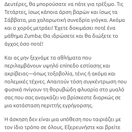
Δευτέρες, θα μπορούσατε να πάτε για τρέξιμο. Τις
Τετάρτες, ίσως κάποια άρση βαρών και ίσως τα
Σάββατα, μια χαλαρωτική συνεδρία γιόγκα. Ακόμα
και ο χορός μετράει! Έχετε δοκιμάσει ποτέ ένα
μάθημα Zumba; Θα ιδρώσετε και θα διώξετε το
άγχος όσο ποτέ!
Και ας μην ξεχνάμε τα αθλήματα που
περιλαμβάνουν υψηλό επίπεδο εστίασης και
ακρίβειας—όπως τοξοβολία, τένις ή ακόμα και
πολεμικές τέχνες. Απαιτούν τόση συγκέντρωση που
φυσικά πνίγουν τη θορυβώδη φλυαρία στο μυαλό
σας που σας αναγκάζει να βρίσκεστε διαρκώς σε
μια κατάσταση περιττής εγρήγορσης.
Η άσκηση δεν είναι μια υπόθεση που ταιριάζει με
τον ίδιο τρόπο σε όλους. Εξερευνήστε και βρείτε