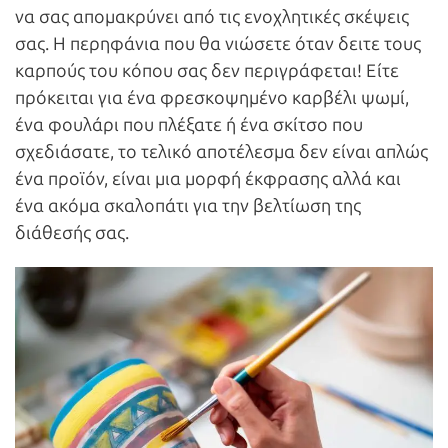
να σας απομακρύνει από τις ενοχλητικές σκέψεις
σας. Η περηφάνια που θα νιώσετε όταν δειτε τους
καρπούς του κόπου σας δεν περιγράφεται! Είτε
πρόκειται για ένα φρεσκοψημένο καρβέλι ψωμί,
ένα φουλάρι που πλέξατε ή ένα σκίτσο που
σχεδιάσατε, το τελικό αποτέλεσμα δεν είναι απλώς
ένα προϊόν, είναι μια μορφή έκφρασης αλλά και
ένα ακόμα σκαλοπάτι για την βελτίωση της
διάθεσής σας.