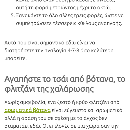
αυτή τη φορά μετρώντας μέχρι το οκτώ.
Ξανακάντε το όλο άλλες τρεις φορές, ώστε να
συμπληρώσετε τέσσερεις κύκλους αναπνοής.
Αυτό που είναι σημαντικό εδώ είναι να
διατηρήσετε την αναλογία 4-7-8 όσο καλύτερα
μπορείτε.
Αγαπήστε το τσάι από βότανα, το
φλιτζάνι της χαλάρωσης
Χωρίς αμφιβολία, ένα ζεστό ή κρύο φλιτζάνι από
αρωματικά βότανα
είναι εύγευστο και αρωματικό,
αλλά η δράση του σε σχέση με το άγχος δεν
σταματάει εδώ. Οι επιλογές σε μια χώρα σαν την