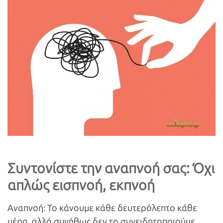
Συντονίστε την αναπνοή σας: Όχι
απλώς εισπνοή, εκπνοή
Αναπνοή: Το κάνουμε κάθε δευτερόλεπτο κάθε
μέρα, αλλά συνήθως δεν το συνειδητοποιούμε.