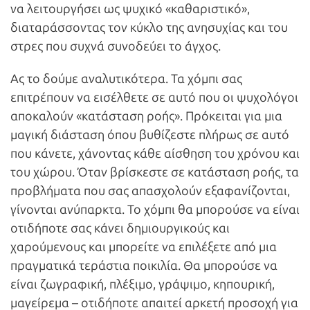
να λειτουργήσει ως ψυχικό «καθαριστικό»,
διαταράσσοντας τον κύκλο της ανησυχίας και του
στρες που συχνά συνοδεύει το άγχος.
Ας το δούμε αναλυτικότερα. Τα χόμπι σας
επιτρέπουν να εισέλθετε σε αυτό που οι ψυχολόγοι
αποκαλούν «κατάσταση ροής». Πρόκειται για μια
μαγική διάσταση όπου βυθίζεστε πλήρως σε αυτό
που κάνετε, χάνοντας κάθε αίσθηση του χρόνου και
του χώρου. Όταν βρίσκεστε σε κατάσταση ροής, τα
προβλήματα που σας απασχολούν εξαφανίζονται,
γίνονται ανύπαρκτα. Το χόμπι θα μπορούσε να είναι
οτιδήποτε σας κάνει δημιουργικούς και
χαρούμενους και μπορείτε να επιλέξετε από μια
πραγματικά τεράστια ποικιλία. Θα μπορούσε να
είναι ζωγραφική, πλέξιμο, γράψιμο, κηπουρική,
μαγείρεμα – οτιδήποτε απαιτεί αρκετή προσοχή για