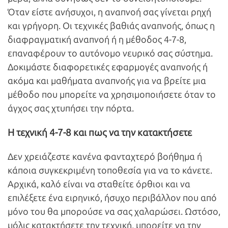
Όταν είστε ανήσυχοι, η αναπνοή σας γίνεται ρηχή
και γρήγορη. Οι τεχνικές βαθιάς αναπνοής, όπως η
διαφραγματική αναπνοή ή η μέθοδος 4-7-8,
επαναφέρουν το αυτόνομο νευρικό σας σύστημα.
Δοκιμάστε διαφορετικές εφαρμογές αναπνοής ή
ακόμα και μαθήματα αναπνοής για να βρείτε μια
μέθοδο που μπορείτε να χρησιμοποιήσετε όταν το
άγχος σας χτυπήσει την πόρτα.
Η τεχνική 4-7-8 και πως να την κατακτήσετε
Δεν χρειάζεστε κανένα φανταχτερό βοήθημα ή
κάποια συγκεκριμένη τοποθεσία για να το κάνετε.
Αρχικά, καλό είναι να σταθείτε όρθιοι και να
επιλέξετε ένα ειρηνικό, ήσυχο περιβάλλον που από
μόνο του θα μπορούσε να σας χαλαρώσει. Ωστόσο,
μόλις κατακτήσετε την τεχνική, μπορείτε να την