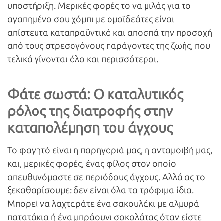
υποστήριξη. Μερικές φορές το να μιλάς για το
αγαπημένο σου χόμπι με ομοϊδεάτες είναι
απίστευτα καταπραϋντικό και αποσπά την προσοχή
από τους στρεσογόνους παράγοντες της ζωής, που
τελικά γίνονται όλο και περισσότεροι.
Φάτε σωστά: Ο καταλυτικός
ρόλος της διατροφής στην
καταπολέμηση του άγχους
Το φαγητό είναι η παρηγοριά μας, η ανταμοιβή μας,
και, μερικές φορές, ένας φίλος στον οποίο
απευθυνόμαστε σε περιόδους άγχους. Αλλά ας το
ξεκαθαρίσουμε: δεν είναι όλα τα τρόφιμα ίδια.
Μπορεί να λαχταράτε ένα σακουλάκι με αλμυρά
πατατάκια ή ένα μπράουνι σοκολάτας όταν είστε