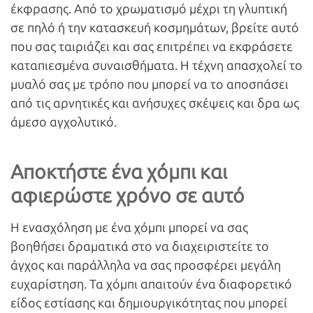
έκφρασης. Από το χρωματισμό μέχρι τη γλυπτική
σε πηλό ή την κατασκευή κοσμημάτων, βρείτε αυτό
που σας ταιριάζει και σας επιτρέπει να εκφράσετε
καταπιεσμένα συναισθήματα. Η τέχνη απασχολεί το
μυαλό σας με τρόπο που μπορεί να το αποσπάσει
από τις αρνητικές και ανήσυχες σκέψεις και δρα ως
άμεσο αγχολυτικό.
Αποκτήστε ένα χόμπι και
αφιερώστε χρόνο σε αυτό
Η ενασχόληση με ένα χόμπι μπορεί να σας
βοηθήσει δραματικά στο να διαχειριστείτε το
άγχος και παράλληλα να σας προσφέρει μεγάλη
ευχαρίστηση. Τα χόμπι απαιτούν ένα διαφορετικό
είδος εστίασης και δημιουργικότητας που μπορεί