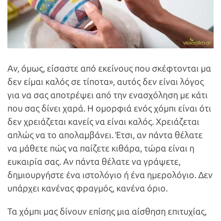
Αν, όμως, είσαστε από εκείνους που σκέφτονται μα
δεν είμαι καλός σε τίποτα», αυτός δεν είναι λόγος
για να σας αποτρέψει από την ενασχόληση με κάτι
που σας δίνει χαρά. Η ομορφιά ενός χόμπι είναι ότι
δεν χρειάζεται κανείς να είναι καλός. Χρειάζεται
απλώς να το απολαμβάνει. Έτσι, αν πάντα θέλατε
να μάθετε πώς να παίζετε κιθάρα, τώρα είναι η
ευκαιρία σας. Αν πάντα θέλατε να γράψετε,
δημιουργήστε ένα ιστολόγιο ή ένα ημερολόγιο. Δεν
υπάρχει κανένας φραγμός, κανένα όριο.
Τα χόμπι μας δίνουν επίσης μια αίσθηση επιτυχίας,