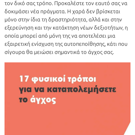
τον δικό σας τρόπο. Προκαλέστε τον εαυτό σας να
δοκιμάσει νέα πράγματα. Η χαρά δεν βρίσκεται
μόνο στην ίδια τη δραστηριότητα, αλλά και στην
εξερεύνηση και την κατάκτηση νέων δεξιοτήτων, η
οποία μπορεί από μόνη της να αποτελέσει μια
εξαιρετική ενίσχυση της αυτοπεποίθησης, κάτι που
σίγουρα θα μειώσει σημαντικά το άγχος σας.