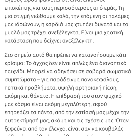
επισκέπτης για τους περισσότερους από εμάς. Τη
μια στιγμή νιώθουμε καλά, την επόμενη οι παλάμες
μας ιδρώνουν, η καρδιά μας χτυπάει δυνατά και το
μυαλό μας τρέχει ανεξέλεγκτα. Είναι μια χαοτική
κατάσταση που δείχνει ανεξέλεγκτη.
Στο σημείο αυτό θα πρέπει να κατανοήσουμε κάτι
κρίσιμο: Το άγχος δεν είναι απλώς ένα διανοητικό
παιχνίδι. Μπορεί να οδηγήσει σε σοβαρά σωματικά
συμπτώματα – για παράδειγμα πονοκεφάλους,
πεπτικά προβλήματα, υψηλή αρτηριακή πίεση,
ακόμη και θάνατο. Η επίδρασή του στον ψυχικό
μας κόσμο είναι ακόμη μεγαλύτερη, αφού
επηρεάζει τα πάντα, από την εστίασή μας μέχρι την
αυτοεκτίμησή μας, ακόμα και τις σχέσεις μας. Όταν
ξεφεύγει από τον έλεγχο, είναι σαν να κουβαλάς