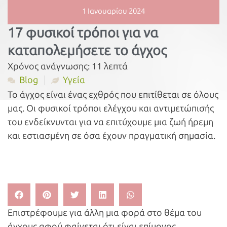
1 Ιανουαρίου 2024
17 φυσικοί τρόποι για να
καταπολεμήσετε το άγχος
Χρόνος ανάγνωσης:
11
λεπτά
Blog
Υγεία
Το άγχος είναι ένας εχθρός που επιτίθεται σε όλους
μας. Οι φυσικοί τρόποι ελέγχου και αντιμετώπισής
του ενδείκνυνται για να επιτύχουμε μια ζωή ήρεμη
και εστιασμένη σε όσα έχουν πραγματική σημασία.
Επιστρέφουμε για άλλη μια φορά στο θέμα του
άγχους αφού φαίνεται ότι είναι επίμονος