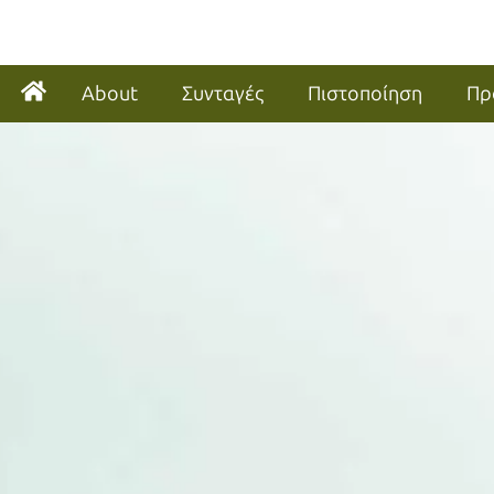
About
Συνταγές
Πιστοποίηση
Πρ