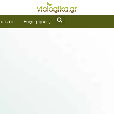
οϊόντα
Επιχειρήσεις