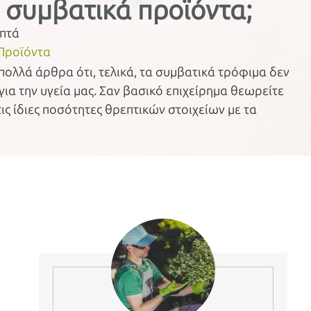
ή συμβατικά προϊόντα;
πτά
 Προϊόντα
ολλά άρθρα ότι, τελικά, τα συμβατικά τρόφιμα δεν
 για την υγεία μας. Σαν βασικό επιχείρημα θεωρείτε
τις ίδιες ποσότητες θρεπτικών στοιχείων με τα