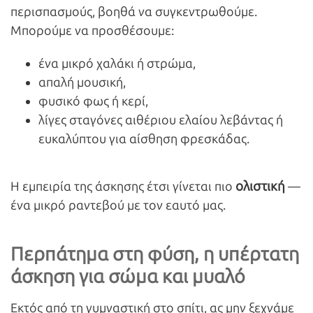
περισπασμούς, βοηθά να συγκεντρωθούμε.
Μπορούμε να προσθέσουμε:
ένα μικρό χαλάκι ή στρώμα,
απαλή μουσική,
φυσικό φως ή κερί,
λίγες σταγόνες αιθέριου ελαίου λεβάντας ή
ευκαλύπτου για αίσθηση φρεσκάδας.
ολιστική
Η εμπειρία της άσκησης έτσι γίνεται πιο
—
ένα μικρό ραντεβού με τον εαυτό μας.
Περπάτημα στη φύση, η υπέρτατη
άσκηση για σώμα και μυαλό
Εκτός από τη γυμναστική στο σπίτι, ας μην ξεχνάμε