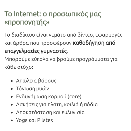
Το Internet: ο προσωπικός μας
«προπονητής»
Το διαδίκτυο είναι γεμάτο από βίντεο, εφαρμογές
καθοδήγηση από
και άρθρα που προσφέρουν
επαγγελματίες γυμναστές
.
Μπορούμε εύκολα να βρούμε προγράμματα για
κάθε στόχο:
Απώλεια βάρους
Τόνωση μυών
Ενδυνάμωση κορμού (core)
Ασκήσεις για πλάτη, κοιλιά ή πόδια
Αποκατάσταση και ευλυγισία
Yoga και Pilates