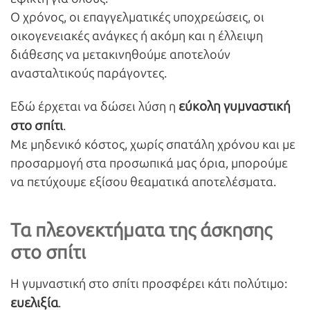
Ο χρόνος, οι επαγγελματικές υποχρεώσεις, οι
οικογενειακές ανάγκες ή ακόμη και η έλλειψη
διάθεσης να μετακινηθούμε αποτελούν
ανασταλτικούς παράγοντες.
εύκολη γυμναστική
Εδώ έρχεται να δώσει λύση η
στο σπίτι
.
Με μηδενικό κόστος, χωρίς σπατάλη χρόνου και με
προσαρμογή στα προσωπικά μας όρια, μπορούμε
να πετύχουμε εξίσου θεαματικά αποτελέσματα.
Τα πλεονεκτήματα της άσκησης
στο σπίτι
Η γυμναστική στο σπίτι προσφέρει κάτι πολύτιμο:
ευελιξία
.