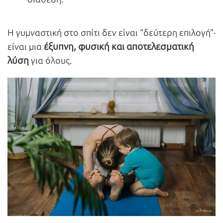
Η γυμναστική στο σπίτι δεν είναι “δεύτερη επιλογή”·
έξυπνη, φυσική και αποτελεσματική
είναι μια
λύση
για όλους.