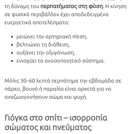
περπατήματος στη φύση
τη δύναμη του
. Η κίνηση
σε φυσικό περιβάλλον έχει αποδεδειγμένα
ευεργετικά αποτελέσματα:
μειώνει την αρτηριακή πίεση,
βελτιώνει τη διάθεση,
αυξάνει την οξυγόνωση,
ενισχύει το ανοσοποιητικό σύστημα.
Μόλις 30–60 λεπτά περπάτημα την εβδομάδα σε
πάρκο, βουνό ή παραλία είναι αρκετά για να
αναζωογονήσουν σώμα και ψυχή.
Γιόγκα στο σπίτι – ισορροπία
σώματος και πνεύματος