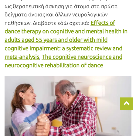
ως θεραπευτική άσκηση για άτομα στα πρώτα
δείγματα άνοιας και άλλων νευρολογικών
Effects of
παθήσεων. Διαβάστε εδώ σχετικά:
dance therapy on cognitive and mental health in
adults aged 55 years and older with mild
cognitive impairment: a systematic review and
meta-analysis
The cognitive neuroscience and
,
neurocognitive rehabilitation of dance