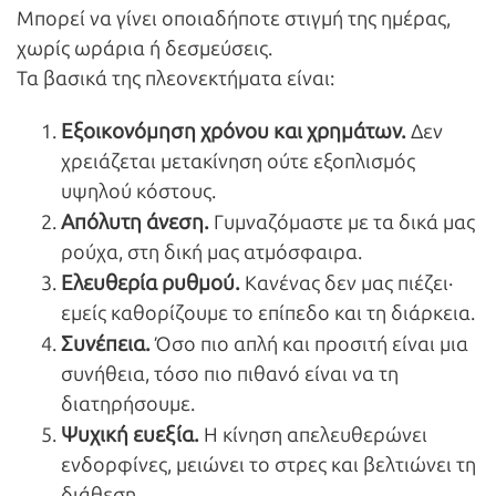
Μπορεί να γίνει οποιαδήποτε στιγμή της ημέρας,
χωρίς ωράρια ή δεσμεύσεις.
Τα βασικά της πλεονεκτήματα είναι:
Εξοικονόμηση χρόνου και χρημάτων.
Δεν
χρειάζεται μετακίνηση ούτε εξοπλισμός
υψηλού κόστους.
Απόλυτη άνεση.
Γυμναζόμαστε με τα δικά μας
ρούχα, στη δική μας ατμόσφαιρα.
Ελευθερία ρυθμού.
Κανένας δεν μας πιέζει·
εμείς καθορίζουμε το επίπεδο και τη διάρκεια.
Συνέπεια.
Όσο πιο απλή και προσιτή είναι μια
συνήθεια, τόσο πιο πιθανό είναι να τη
διατηρήσουμε.
Ψυχική ευεξία.
Η κίνηση απελευθερώνει
ενδορφίνες, μειώνει το στρες και βελτιώνει τη
διάθεση.