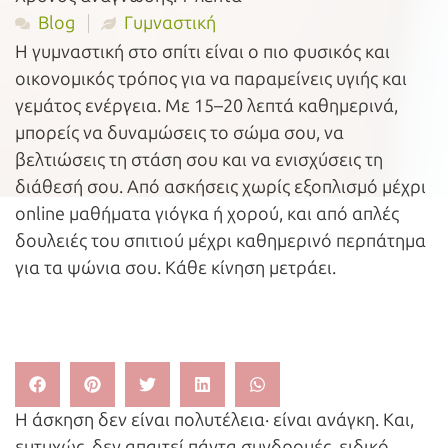
Blog
Γυμναστική
Η γυμναστική στο σπίτι είναι ο πιο φυσικός και
οικονομικός τρόπος για να παραμείνεις υγιής και
γεμάτος ενέργεια. Με 15–20 λεπτά καθημερινά,
μπορείς να δυναμώσεις το σώμα σου, να
βελτιώσεις τη στάση σου και να ενισχύσεις τη
διάθεσή σου. Από ασκήσεις χωρίς εξοπλισμό μέχρι
online μαθήματα γιόγκα ή χορού, και από απλές
δουλειές του σπιτιού μέχρι καθημερινό περπάτημα
για τα ψώνια σου. Κάθε κίνηση μετράει.
Η άσκηση δεν είναι πολυτέλεια· είναι ανάγκη. Και,
ευτυχώς, δεν απαιτεί πάντα συνδρομές, ειδικό