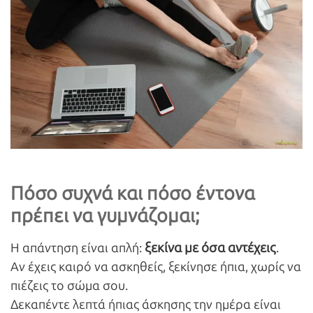
Πόσο συχνά και πόσο έντονα
πρέπει να γυμνάζομαι;
ξεκίνα με όσα αντέχεις
Η απάντηση είναι απλή:
.
Αν έχεις καιρό να ασκηθείς, ξεκίνησε ήπια, χωρίς να
πιέζεις το σώμα σου.
Δεκαπέντε λεπτά ήπιας άσκησης την ημέρα είναι