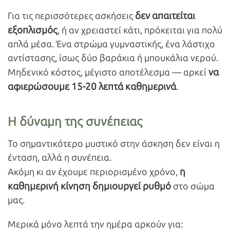
δεν απαιτείται
Για τις περισσότερες ασκήσεις
εξοπλισμός
, ή αν χρειαστεί κάτι, πρόκειται για πολύ
απλά μέσα. Ένα στρώμα γυμναστικής, ένα λάστιχο
αντίστασης, ίσως δύο βαράκια ή μπουκάλια νερού.
να
Μηδενικό κόστος, μέγιστο αποτέλεσμα — αρκεί
αφιερώσουμε 15-20 λεπτά καθημερινά
.
Η δύναμη της συνέπειας
Το σημαντικότερο μυστικό στην άσκηση δεν είναι η
ένταση, αλλά η συνέπεια.
η
Ακόμη κι αν έχουμε περιορισμένο χρόνο,
καθημερινή κίνηση δημιουργεί ρυθμό
στο σώμα
μας.
Μερικά μόνο λεπτά την ημέρα αρκούν για: