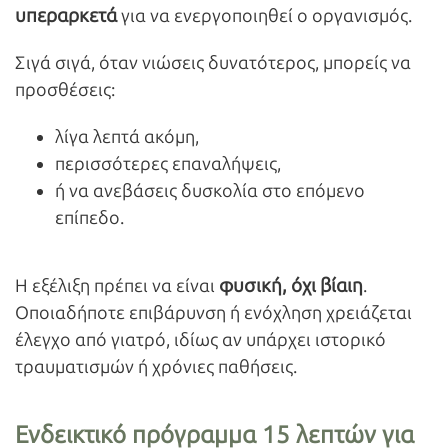
υπεραρκετά
για να ενεργοποιηθεί ο οργανισμός.
Σιγά σιγά, όταν νιώσεις δυνατότερος, μπορείς να
προσθέσεις:
λίγα λεπτά ακόμη,
περισσότερες επαναλήψεις,
ή να ανεβάσεις δυσκολία στο επόμενο
επίπεδο.
φυσική, όχι βίαιη
Η εξέλιξη πρέπει να είναι
.
Οποιαδήποτε επιβάρυνση ή ενόχληση χρειάζεται
έλεγχο από γιατρό, ιδίως αν υπάρχει ιστορικό
τραυματισμών ή χρόνιες παθήσεις.
Ενδεικτικό πρόγραμμα 15 λεπτών για