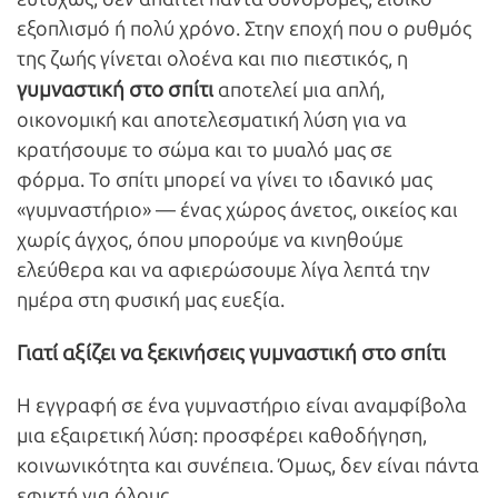
εξοπλισμό ή πολύ χρόνο. Στην εποχή που ο ρυθμός
της ζωής γίνεται ολοένα και πιο πιεστικός, η
γυμναστική στο σπίτι
αποτελεί μια απλή,
οικονομική και αποτελεσματική λύση για να
κρατήσουμε το σώμα και το μυαλό μας σε
φόρμα. Το σπίτι μπορεί να γίνει το ιδανικό μας
«γυμναστήριο» — ένας χώρος άνετος, οικείος και
χωρίς άγχος, όπου μπορούμε να κινηθούμε
ελεύθερα και να αφιερώσουμε λίγα λεπτά την
ημέρα στη φυσική μας ευεξία.
Γιατί αξίζει να ξεκινήσεις γυμναστική στο σπίτι
Η εγγραφή σε ένα γυμναστήριο είναι αναμφίβολα
μια εξαιρετική λύση: προσφέρει καθοδήγηση,
κοινωνικότητα και συνέπεια. Όμως, δεν είναι πάντα
εφικτή για όλους.