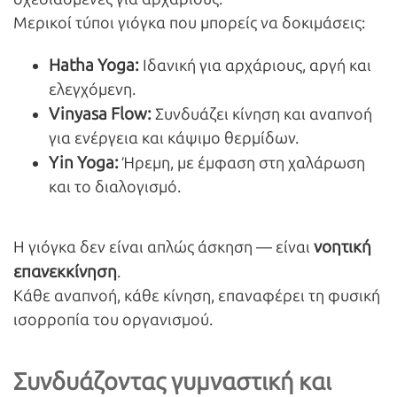
Μερικοί τύποι γιόγκα που μπορείς να δοκιμάσεις:
Hatha
Yoga
:
Ιδανική για αρχάριους, αργή και
ελεγχόμενη.
Vinyasa
Flow
:
Συνδυάζει κίνηση και αναπνοή
για ενέργεια και κάψιμο θερμίδων.
Yin
Yoga
:
Ήρεμη, με έμφαση στη χαλάρωση
και το διαλογισμό.
νοητική
Η γιόγκα δεν είναι απλώς άσκηση — είναι
επανεκκίνηση
.
Κάθε αναπνοή, κάθε κίνηση, επαναφέρει τη φυσική
ισορροπία του οργανισμού.
Συνδυάζοντας γυμναστική και