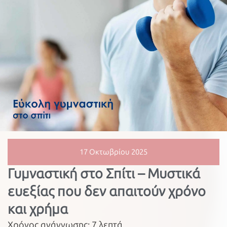
17 Οκτωβρίου 2025
Γυμναστική στο Σπίτι – Μυστικά
ευεξίας που δεν απαιτούν χρόνο
και χρήμα
Χρόνος ανάγνωσης:
7
λεπτά