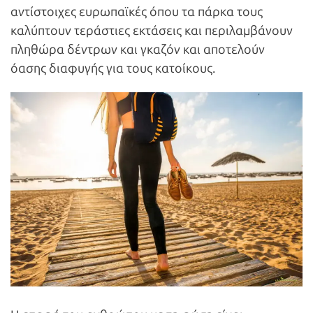
αντίστοιχες ευρωπαϊκές όπου τα πάρκα τους
καλύπτουν τεράστιες εκτάσεις και περιλαμβάνουν
πληθώρα δέντρων και γκαζόν και αποτελούν
όασης διαφυγής για τους κατοίκους.