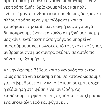
δραστηριότητες. Με το χρόνο μαθαίνουμε έναν
νέο τρόπο ζωής, βρίσκουμε νέους και πολύ
ενδιαφέροντες ανθρώπους που θα μας δείξουν και
άλλους τρόπους να γυμναζόμαστε και να
χαιρόμαστε την κάθε μας στιγμή και, σιγά-σιγά
δημιουργούμε έναν νέο κύκλο στη ζωή μας. Ας μη
μας κάνει εντύπωση πόσο γρήγορα μπορεί να
παρασύρουμε και πολλούς από τους κοντινούς μας
ανθρώπους να μας συντροφεύουν σε αυτές τις
σύντομες εξορμήσεις.
Ας μην ξεχνάμε βέβαια και το γεγονός ότι εκτός
ίσως από τα λίγα καύσιμα που θα καταναλώσουμε
για να βρεθούμε στην πλησιέστερη σε εμάς εξοχή,
η εξάσκηση στη φύση είναι ανέξοδη. Ας
φορέσουμε τη φόρμα μας, ας πάρουμε μαζί μας και
ένα μπουκάλι νερό και φύγαμε …