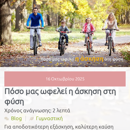
16 Οκτωβρίου 2025
Πόσο μας ωφελεί η άσκηση στη
φύση
Χρόνος ανάγνωσης:
2
λεπτά
Blog
Γυμναστική
Για αποδοτικότερη εξάσκηση, καλύτερη καύση