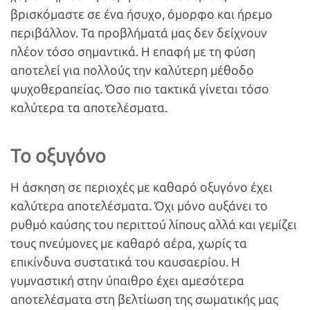
βρισκόμαστε σε ένα ήσυχο, όμορφο και ήρεμο
περιβάλλον. Τα προβλήματά μας δεν δείχνουν
πλέον τόσο σημαντικά. Η επαφή με τη φύση
αποτελεί για πολλούς την καλύτερη μέθοδο
ψυχοθεραπείας. Όσο πιο τακτικά γίνεται τόσο
καλύτερα τα αποτελέσματα.
Το οξυγόνο
Η άσκηση σε περιοχές με καθαρό οξυγόνο έχει
καλύτερα αποτελέσματα. Όχι μόνο αυξάνει το
ρυθμό καύσης του περιττού λίπους αλλά και γεμίζει
τους πνεύμονες με καθαρό αέρα, χωρίς τα
επικίνδυνα συστατικά του καυσαερίου. Η
γυμναστική στην ύπαιθρο έχει αμεσότερα
αποτελέσματα στη βελτίωση της σωματικής μας