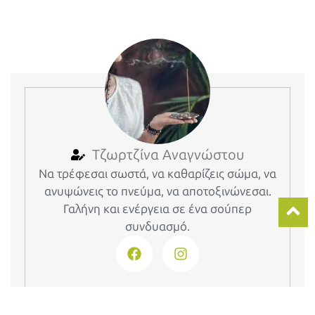
Τζωρτζίνα Αναγνώστου
Να τρέφεσαι σωστά, να καθαρίζεις σώμα, να
ανυψώνεις το πνεύμα, να αποτοξινώνεσαι.
Γαλήνη και ενέργεια σε ένα σούπερ
συνδυασμό.