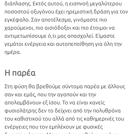
διάπλασης. Εκτός αυτού, η εισπνοή μεγαλύτερου
ποσοστού οξυγόνου έχει ηρεμιστική δράση για τον
εγκέφαλο. Σαν αποτέλεσμα, γινόμαστε πιο
χαρούμενοι, πιο αισιόδοξοι και πιο έτοιμοι να
αντιμετωπίσουμε ό,τι μας απασχολεί. Είμαστε
γεμάτοι ενέργεια και αυτοπεποίθηση για όλη την
ημέρα.
Η παρέα
Στη φύση θα βρεθούμε σύντομα παρέα με άλλους
σαν και εμάς, που την αγαπούν και την
απολαμβάνουν εξ ίσου. Το να είναι κανείς
φυσιολάτρης δεν το δείχνει από την πολυθρόνα
του καθιστικού του αλλά από τις καθημερινές του
ενέργειες που τον εμπλέκουν με φυσικές