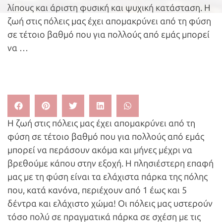
λίπους και άριστη φυσική και ψυχική κατάσταση. Η
ζωή στις πόλεις μας έχει απομακρύνει από τη φύση
σε τέτοιο βαθμό που για πολλούς από εμάς μπορεί
να …
Η ζωή στις πόλεις μας έχει απομακρύνει από τη
φύση σε τέτοιο βαθμό που για πολλούς από εμάς
μπορεί να περάσουν ακόμα και μήνες μέχρι να
βρεθούμε κάπου στην εξοχή. Η πλησιέστερη επαφή
μας με τη φύση είναι τα ελάχιστα πάρκα της πόλης
που, κατά κανόνα, περιέχουν από 1 έως και 5
δέντρα και ελάχιστο χώμα! Οι πόλεις μας υστερούν
τόσο πολύ σε πραγματικά πάρκα σε σχέση με τις